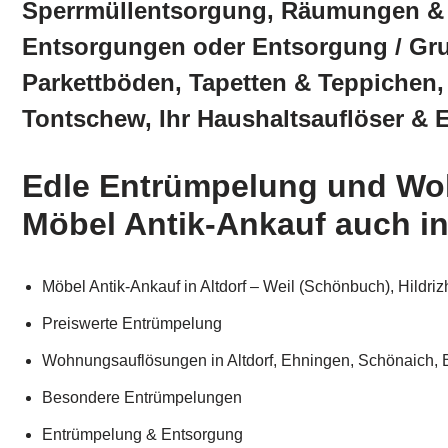
Sperrmüllentsorgung, Räumungen &
Entsorgungen oder Entsorgung / Gr
Parkettböden, Tapetten & Teppichen
Tontschew, Ihr Haushaltsauflöser & E
Edle Entrümpelung und Wo
Möbel Antik-Ankauf auch in 
Möbel Antik-Ankauf in Altdorf – Weil (Schönbuch), Hildr
Preiswerte Entrümpelung
Wohnungsauflösungen in Altdorf, Ehningen, Schönaich, B
Besondere Entrümpelungen
Entrümpelung & Entsorgung