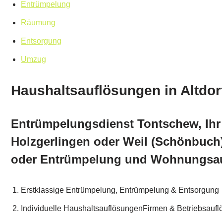
Entrümpelung
Räumung
Entsorgung
Umzug
Haushaltsauflösungen in Altdor
Entrümpelungsdienst Tontschew, Ihr 
Holzgerlingen oder Weil (Schönbuch
oder Entrümpelung und Wohnungsau
Erstklassige Entrümpelung, Entrümpelung & Entsorgung
Individuelle HaushaltsauflösungenFirmen & Betriebsauf