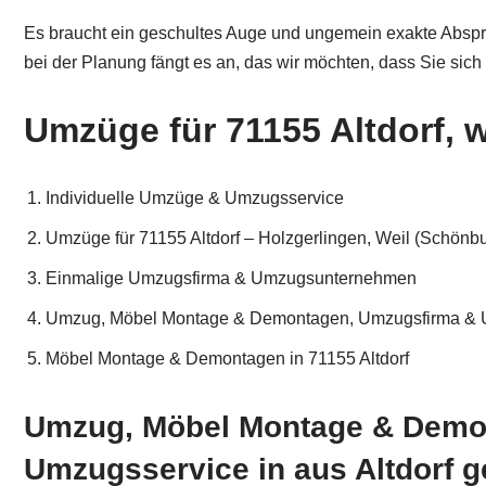
Es braucht ein geschultes Auge und ungemein exakte Abspr
bei der Planung fängt es an, das wir möchten, dass Sie sich
Umzüge für 71155 Altdorf, w
Individuelle Umzüge & Umzugsservice
Umzüge für 71155 Altdorf – Holzgerlingen, Weil (Schönb
Einmalige Umzugsfirma & Umzugsunternehmen
Umzug, Möbel Montage & Demontagen, Umzugsfirma & U
Möbel Montage & Demontagen in 71155 Altdorf
Umzug, Möbel Montage & Demo
Umzugsservice in aus Altdorf