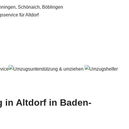
 in Altdorf in Baden-