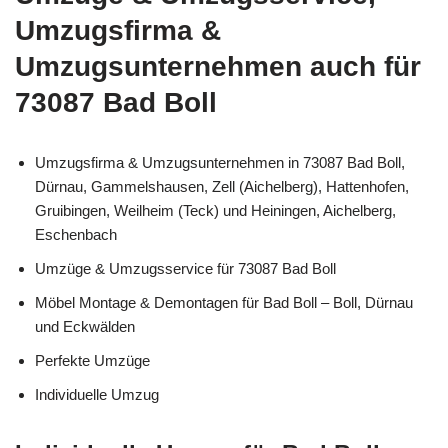
Umzugsfirma &
Umzugsunternehmen auch für
73087 Bad Boll
Umzugsfirma & Umzugsunternehmen in 73087 Bad Boll,
Dürnau, Gammelshausen, Zell (Aichelberg), Hattenhofen,
Gruibingen, Weilheim (Teck) und Heiningen, Aichelberg,
Eschenbach
Umzüge & Umzugsservice für 73087 Bad Boll
Möbel Montage & Demontagen für Bad Boll – Boll, Dürnau
und Eckwälden
Perfekte Umzüge
Individuelle Umzug