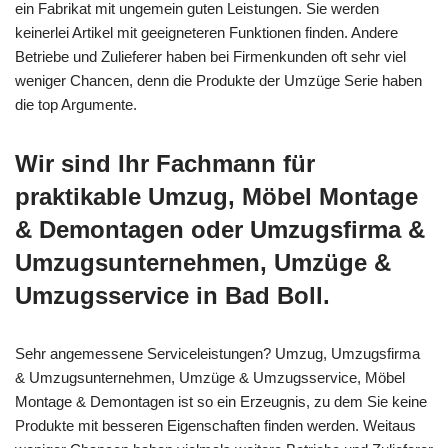
ein Fabrikat mit ungemein guten Leistungen. Sie werden
keinerlei Artikel mit geeigneteren Funktionen finden. Andere
Betriebe und Zulieferer haben bei Firmenkunden oft sehr viel
weniger Chancen, denn die Produkte der Umzüge Serie haben
die top Argumente.
Wir sind Ihr Fachmann für
praktikable Umzug, Möbel Montage
& Demontagen oder Umzugsfirma &
Umzugsunternehmen, Umzüge &
Umzugsservice in Bad Boll.
Sehr angemessene Serviceleistungen? Umzug, Umzugsfirma
& Umzugsunternehmen, Umzüge & Umzugsservice, Möbel
Montage & Demontagen ist so ein Erzeugnis, zu dem Sie keine
Produkte mit besseren Eigenschaften finden werden. Weitaus