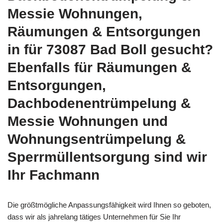
Messie Wohnungen,
Räumungen & Entsorgungen
in für 73087 Bad Boll gesucht?
Ebenfalls für Räumungen &
Entsorgungen,
Dachbodenentrümpelung &
Messie Wohnungen und
Wohnungsentrümpelung &
Sperrmüllentsorgung sind wir
Ihr Fachmann
Die größtmögliche Anpassungsfähigkeit wird Ihnen so geboten,
dass wir als jahrelang tätiges Unternehmen für Sie Ihr