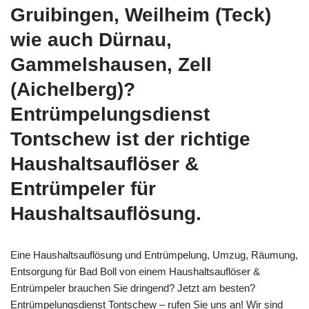
Gruibingen, Weilheim (Teck)
wie auch Dürnau,
Gammelshausen, Zell
(Aichelberg)?
Entrümpelungsdienst
Tontschew ist der richtige
Haushaltsauflöser &
Entrümpeler für
Haushaltsauflösung.
Eine Haushaltsauflösung und Entrümpelung, Umzug, Räumung,
Entsorgung für Bad Boll von einem Haushaltsauflöser &
Entrümpeler brauchen Sie dringend? Jetzt am besten?
Entrümpelungsdienst Tontschew – rufen Sie uns an! Wir sind