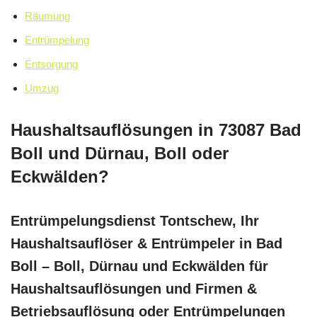
Räumung
Entrümpelung
Entsorgung
Umzug
Haushaltsauflösungen in 73087 Bad
Boll und Dürnau, Boll oder
Eckwälden?
Entrümpelungsdienst Tontschew, Ihr
Haushaltsauflöser & Entrümpeler in Bad
Boll – Boll, Dürnau und Eckwälden für
Haushaltsauflösungen und Firmen &
Betriebsauflösung oder Entrümpelungen