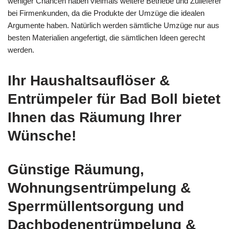
weniger Chancen haben vielmals weitere Betriebe und Zulieferer
bei Firmenkunden, da die Produkte der Umzüge die idealen
Argumente haben. Natürlich werden sämtliche Umzüge nur aus
besten Materialien angefertigt, die sämtlichen Ideen gerecht
werden.
Ihr Haushaltsauflöser &
Entrümpeler für Bad Boll bietet
Ihnen das Räumung Ihrer
Wünsche!
Günstige Räumung,
Wohnungsentrümpelung &
Sperrmüllentsorgung und
Dachbodenentrümpelung &