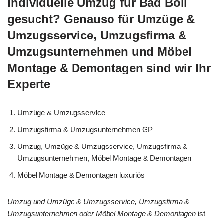
Individuelle Umzug für Bad Boll
gesucht? Genauso für Umzüge &
Umzugsservice, Umzugsfirma &
Umzugsunternehmen und Möbel
Montage & Demontagen sind wir Ihr
Experte
Umzüge & Umzugsservice
Umzugsfirma & Umzugsunternehmen GP
Umzug, Umzüge & Umzugsservice, Umzugsfirma &
Umzugsunternehmen, Möbel Montage & Demontagen
Möbel Montage & Demontagen luxuriös
Umzug und Umzüge & Umzugsservice, Umzugsfirma &
Umzugsunternehmen oder Möbel Montage & Demontagen
ist