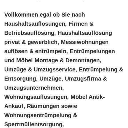
Vollkommen egal ob Sie nach
Haushaltsauflösungen, Firmen &
Betriebsauflösung, Haushaltsauflösung
privat & gewerblich, Messiwohnungen
auflösen & entrümpeln, Entrümpelungen
und Möbel Montage & Demontagen,
Umzüge & Umzugsservice, Entrümpelung &
Entsorgung, Umzüge, Umzugsfirma &
Umzugsunternehmen,
Wohnungsauflösungen, Möbel Antik-
Ankauf, Räumungen sowie
Wohnungsentrümpelung &
Sperrmüllentsorgung,