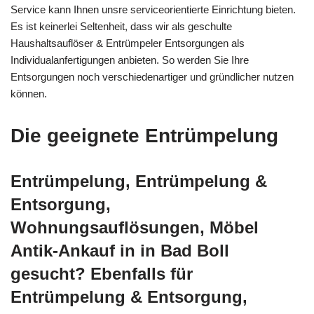
Service kann Ihnen unsre serviceorientierte Einrichtung bieten.
Es ist keinerlei Seltenheit, dass wir als geschulte
Haushaltsauflöser & Entrümpeler Entsorgungen als
Individualanfertigungen anbieten. So werden Sie Ihre
Entsorgungen noch verschiedenartiger und gründlicher nutzen
können.
Die geeignete Entrümpelung
Entrümpelung, Entrümpelung &
Entsorgung,
Wohnungsauflösungen, Möbel
Antik-Ankauf in in Bad Boll
gesucht? Ebenfalls für
Entrümpelung & Entsorgung,