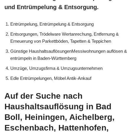
und Entrümpelung & Entsorgung.
Entrümpelung, Entrümpelung & Entsorgung
Entsorgungen, Trödelware Wertanrechung, Entfernung &
Erneuerung von Parkettböden, Tapetten & Teppichen
Günstige HaushaltsauflösungenMessiwohnungen auflösen &
entrümpeln in Baden-Württemberg
Umzüge, Umzugsfirma & Umzugsunternehmen
Edle Entrümpelungen, Möbel Antik-Ankauf
Auf der Suche nach
Haushaltsauflösung in Bad
Boll, Heiningen, Aichelberg,
Eschenbach, Hattenhofen,