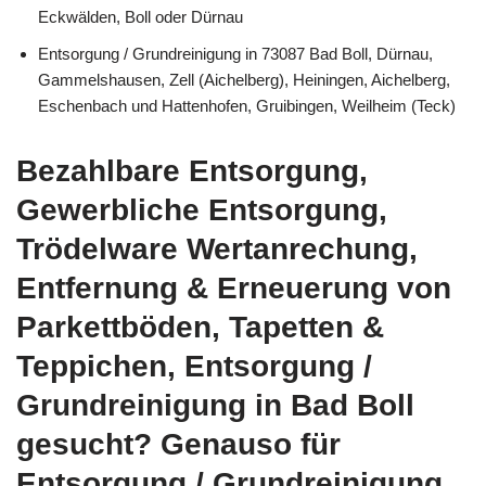
Eckwälden, Boll oder Dürnau
Entsorgung / Grundreinigung in 73087 Bad Boll, Dürnau,
Gammelshausen, Zell (Aichelberg), Heiningen, Aichelberg,
Eschenbach und Hattenhofen, Gruibingen, Weilheim (Teck)
Bezahlbare Entsorgung,
Gewerbliche Entsorgung,
Trödelware Wertanrechung,
Entfernung & Erneuerung von
Parkettböden, Tapetten &
Teppichen, Entsorgung /
Grundreinigung in Bad Boll
gesucht? Genauso für
Entsorgung / Grundreinigung,