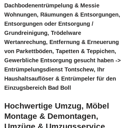
Dachbodenentrümpelung & Messie
Wohnungen, Räumungen & Entsorgungen,
Entsorgungen oder Entsorgung /
Grundreinigung, Trödelware
Wertanrechung, Entfernung & Erneuerung
von Parkettböden, Tapetten & Teppichen,
Gewerbliche Entsorgung gesucht haben ->
Entrümpelungsdienst Tontschew, Ihr
Haushaltsauflöser & Entrümpeler für den
Einzugsbereich Bad Boll
Hochwertige Umzug, Möbel
Montage & Demontagen,
Umzüge & Umzugsservice,