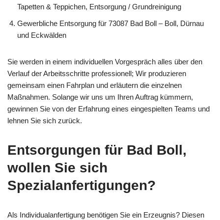
Tapetten & Teppichen, Entsorgung / Grundreinigung
Gewerbliche Entsorgung für 73087 Bad Boll – Boll, Dürnau
und Eckwälden
Sie werden in einem individuellen Vorgespräch alles über den
Verlauf der Arbeitsschritte professionell; Wir produzieren
gemeinsam einen Fahrplan und erläutern die einzelnen
Maßnahmen. Solange wir uns um Ihren Auftrag kümmern,
gewinnen Sie von der Erfahrung eines eingespielten Teams und
lehnen Sie sich zurück.
Entsorgungen für Bad Boll,
wollen Sie sich
Spezialanfertigungen?
Als Individualanfertigung benötigen Sie ein Erzeugnis? Diesen