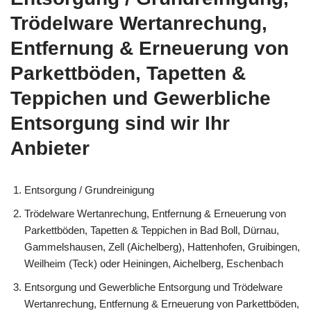
Trödelware Wertanrechung,
Entfernung & Erneuerung von
Parkettböden, Tapetten &
Teppichen und Gewerbliche
Entsorgung sind wir Ihr
Anbieter
Entsorgung / Grundreinigung
Trödelware Wertanrechung, Entfernung & Erneuerung von
Parkettböden, Tapetten & Teppichen in Bad Boll, Dürnau,
Gammelshausen, Zell (Aichelberg), Hattenhofen, Gruibingen,
Weilheim (Teck) oder Heiningen, Aichelberg, Eschenbach
Entsorgung und Gewerbliche Entsorgung und Trödelware
Wertanrechung, Entfernung & Erneuerung von Parkettböden,