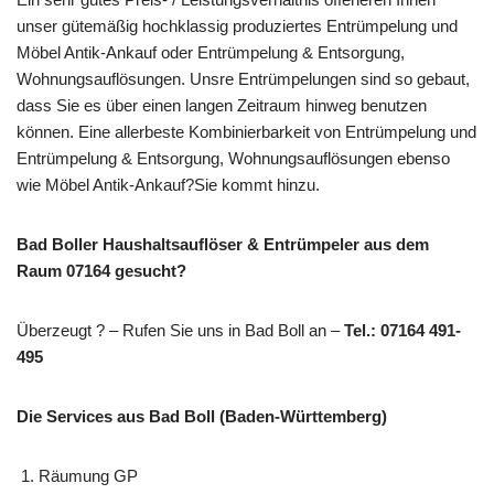
unser gütemäßig hochklassig produziertes Entrümpelung und
Möbel Antik-Ankauf oder Entrümpelung & Entsorgung,
Wohnungsauflösungen. Unsre Entrümpelungen sind so gebaut,
dass Sie es über einen langen Zeitraum hinweg benutzen
können. Eine allerbeste Kombinierbarkeit von Entrümpelung und
Entrümpelung & Entsorgung, Wohnungsauflösungen ebenso
wie Möbel Antik-Ankauf?Sie kommt hinzu.
Bad Boller Haushaltsauflöser & Entrümpeler aus dem
Raum 07164 gesucht?
Überzeugt ? – Rufen Sie uns in Bad Boll an –
Tel.: 07164 491-
495
Die Services aus Bad Boll (Baden-Württemberg)
Räumung GP