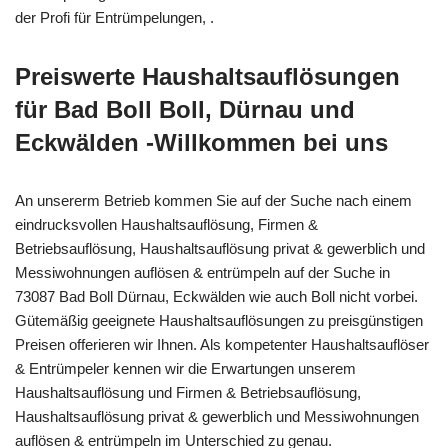
der Profi für Entrümpelungen, .
Preiswerte Haushaltsauflösungen
für Bad Boll Boll, Dürnau und
Eckwälden -Willkommen bei uns
An unsererm Betrieb kommen Sie auf der Suche nach einem
eindrucksvollen Haushaltsauflösung, Firmen &
Betriebsauflösung, Haushaltsauflösung privat & gewerblich und
Messiwohnungen auflösen & entrümpeln auf der Suche in
73087 Bad Boll Dürnau, Eckwälden wie auch Boll nicht vorbei.
Gütemäßig geeignete Haushaltsauflösungen zu preisgünstigen
Preisen offerieren wir Ihnen. Als kompetenter Haushaltsauflöser
& Entrümpeler kennen wir die Erwartungen unserem
Haushaltsauflösung und Firmen & Betriebsauflösung,
Haushaltsauflösung privat & gewerblich und Messiwohnungen
auflösen & entrümpeln im Unterschied zu genau.