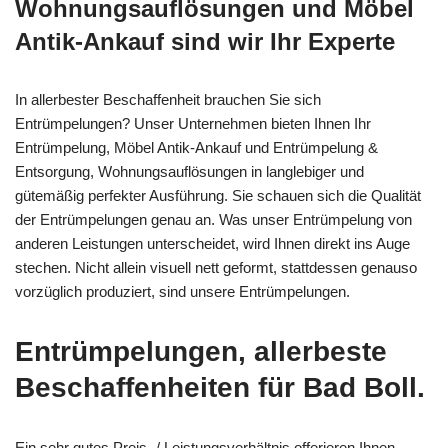
Wohnungsauflösungen und Möbel
Antik-Ankauf sind wir Ihr Experte
In allerbester Beschaffenheit brauchen Sie sich
Entrümpelungen? Unser Unternehmen bieten Ihnen Ihr
Entrümpelung, Möbel Antik-Ankauf und Entrümpelung &
Entsorgung, Wohnungsauflösungen in langlebiger und
gütemäßig perfekter Ausführung. Sie schauen sich die Qualität
der Entrümpelungen genau an. Was unser Entrümpelung von
anderen Leistungen unterscheidet, wird Ihnen direkt ins Auge
stechen. Nicht allein visuell nett geformt, stattdessen genauso
vorzüglich produziert, sind unsere Entrümpelungen.
Entrümpelungen, allerbeste
Beschaffenheiten für Bad Boll.
Ein sehr gutes Preis- / Leistungsverhältnis offerieren Ihnen