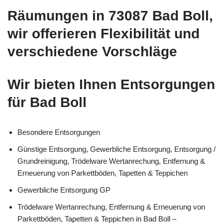
Räumungen in 73087 Bad Boll,
wir offerieren Flexibilität und
verschiedene Vorschläge
Wir bieten Ihnen Entsorgungen
für Bad Boll
Besondere Entsorgungen
Günstige Entsorgung, Gewerbliche Entsorgung, Entsorgung /
Grundreinigung, Trödelware Wertanrechung, Entfernung &
Erneuerung von Parkettböden, Tapetten & Teppichen
Gewerbliche Entsorgung GP
Trödelware Wertanrechung, Entfernung & Erneuerung von
Parkettböden, Tapetten & Teppichen in Bad Boll –