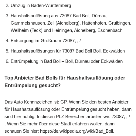
Umzug in Baden-Württemberg
Haushaltsauflösung aus 73087 Bad Boll, Dürnau,
Gammelshausen, Zell (Aichelberg), Hattenhofen, Gruibingen,
Weilheim (Teck) und Heiningen, Aichelberg, Eschenbach
Entsorgung im Großraum 73087, , /
Haushaltsauflösungen für 73087 Bad Boll Boll, Eckwälden
Entrümpelung in Bad Boll – Boll, Dürnau oder Eckwälden
Top Anbieter Bad Bolls für Haushaltsauflösung oder
Entrümpelung gesucht?
Das Auto Kennnzeichen ist: GP. Wenn Sie den besten Anbieter
für Haushaltsauflösung oder Entrümpelung gesucht haben, dann
sind hier richtig. In diesen PLZ Bereichen arbeiten wir: 73087, , /
. Wenn Sie mehr über diese Stadt erfahren wollen, dann
schauen Sie hier: https://de.wikipedia.org/wiki/Bad_Boll.