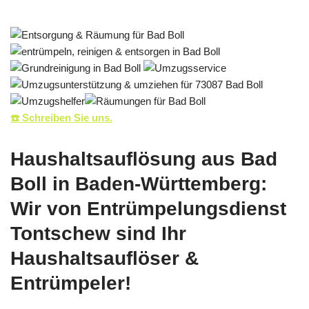
☎️ Schreiben Sie uns.
Haushaltsauflösung aus Bad
Boll in Baden-Württemberg:
Wir von Entrümpelungsdienst
Tontschew sind Ihr
Haushaltsauflöser &
Entrümpeler!