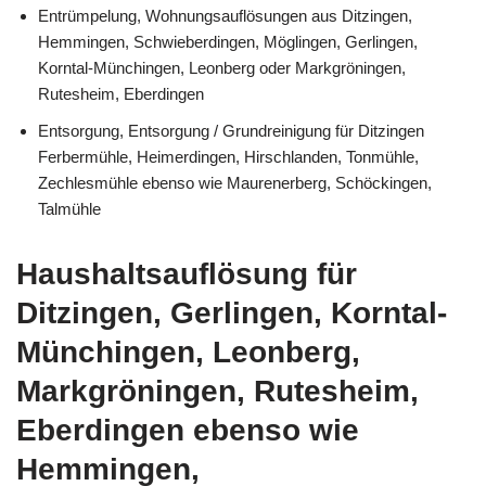
Entrümpelung, Wohnungsauflösungen aus Ditzingen,
Hemmingen, Schwieberdingen, Möglingen, Gerlingen,
Korntal-Münchingen, Leonberg oder Markgröningen,
Rutesheim, Eberdingen
Entsorgung, Entsorgung / Grundreinigung für Ditzingen
Ferbermühle, Heimerdingen, Hirschlanden, Tonmühle,
Zechlesmühle ebenso wie Maurenerberg, Schöckingen,
Talmühle
Haushaltsauflösung für
Ditzingen, Gerlingen, Korntal-
Münchingen, Leonberg,
Markgröningen, Rutesheim,
Eberdingen ebenso wie
Hemmingen,