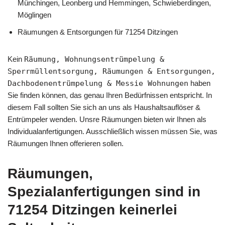
Münchingen, Leonberg und Hemmingen, Schwieberdingen,
Möglingen
Räumungen & Entsorgungen für 71254 Ditzingen
Kein
Räumung, Wohnungsentrümpelung &
Sperrmüllentsorgung, Räumungen & Entsorgungen,
Dachbodenentrümpelung & Messie Wohnungen
haben
Sie finden können, das genau Ihren Bedürfnissen entspricht. In
diesem Fall sollten Sie sich an uns als Haushaltsauflöser &
Entrümpeler wenden. Unsre Räumungen bieten wir Ihnen als
Individualanfertigungen. Ausschließlich wissen müssen Sie, was
Räumungen Ihnen offerieren sollen.
Räumungen,
Spezialanfertigungen sind in
71254 Ditzingen keinerlei