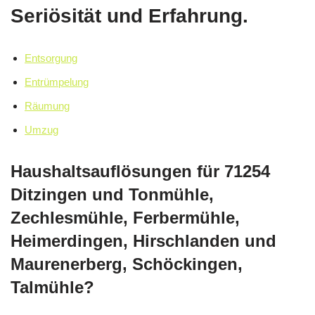
Seriösität und Erfahrung.
Entsorgung
Entrümpelung
Räumung
Umzug
Haushaltsauflösungen für 71254
Ditzingen und Tonmühle,
Zechlesmühle, Ferbermühle,
Heimerdingen, Hirschlanden und
Maurenerberg, Schöckingen,
Talmühle?