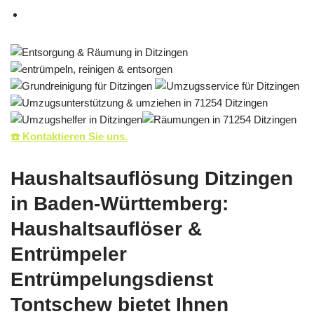
☎️ Kontaktieren Sie uns.
Haushaltsauflösung Ditzingen
in Baden-Württemberg:
Haushaltsauflöser &
Entrümpeler
Entrümpelungsdienst
Tontschew bietet Ihnen