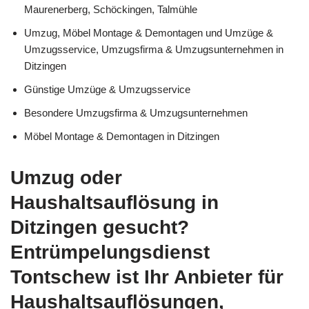
Maurenerberg, Schöckingen, Talmühle
Umzug, Möbel Montage & Demontagen und Umzüge &
Umzugsservice, Umzugsfirma & Umzugsunternehmen in
Ditzingen
Günstige Umzüge & Umzugsservice
Besondere Umzugsfirma & Umzugsunternehmen
Möbel Montage & Demontagen in Ditzingen
Umzug oder
Haushaltsauflösung in
Ditzingen gesucht?
Entrümpelungsdienst
Tontschew ist Ihr Anbieter für
Haushaltsauflösungen,