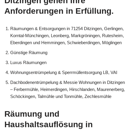
Ditzingen gehen Ihre
Anforderungen in Erfüllung.
Räumungen & Entsorgungen in 71254 Ditzingen, Gerlingen,
Korntal-Münchingen, Leonberg, Markgröningen, Rutesheim,
Eberdingen und Hemmingen, Schwieberdingen, Möglingen
Günstige Räumung
Luxus Räumungen
Wohnungsentrümpelung & Sperrmüllentsorgung LB, VAI
Dachbodenentrümpelung & Messie Wohnungen in Ditzingen
– Ferbermühle, Heimerdingen, Hirschlanden, Maurenerberg,
Schöckingen, Talmühle und Tonmühle, Zechlesmühle
Räumung und
Haushaltsauflösung in