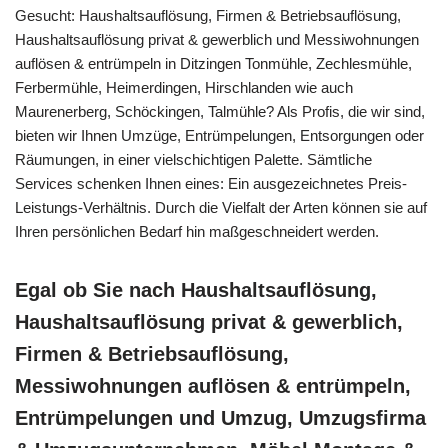
Gesucht: Haushaltsauflösung, Firmen & Betriebsauflösung,
Haushaltsauflösung privat & gewerblich und Messiwohnungen
auflösen & entrümpeln in Ditzingen Tonmühle, Zechlesmühle,
Ferbermühle, Heimerdingen, Hirschlanden wie auch
Maurenerberg, Schöckingen, Talmühle? Als Profis, die wir sind,
bieten wir Ihnen Umzüge, Entrümpelungen, Entsorgungen oder
Räumungen, in einer vielschichtigen Palette. Sämtliche
Services schenken Ihnen eines: Ein ausgezeichnetes Preis-
Leistungs-Verhältnis. Durch die Vielfalt der Arten können sie auf
Ihren persönlichen Bedarf hin maßgeschneidert werden.
Egal ob Sie nach Haushaltsauflösung,
Haushaltsauflösung privat & gewerblich,
Firmen & Betriebsauflösung,
Messiwohnungen auflösen & entrümpeln,
Entrümpelungen und Umzug, Umzugsfirma