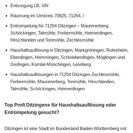
Entsorgung LB, VAI
Räumung im Umkreis 70825, 71254, /
Entrümpelung für 71254 Ditzingen – Maurenerberg,
Schöckingen, Talmühle, Ferbermühle, Heimerdingen,
Hirschlanden und Tonmühle, Zechlesmühle
Haushaltsauflösung in Ditzingen, Markgröningen, Rutesheim,
Eberdingen, Hemmingen, Schwieberdingen, Möglingen und
Gerlingen, Korntal-Münchingen, Leonberg
Haushaltsauflösungen in 71254 Ditzingen Zechlesmühle,
Ferbermühle, Maurenerberg, Tonmühle, Hirschlanden,
Talmühle, Schöckingen, Heimerdingen
Top Profi Ditzingens für Haushaltsauflösung oder
Entrümpelung gesucht?
Ditzingen ist eine Stadt im Bundesland Baden-Württemberg mit