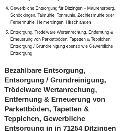
Gewerbliche Entsorgung für Ditzingen – Maurenerberg,
Schöckingen, Talmühle, Tonmühle, Zechlesmühle oder
Ferbermühle, Heimerdingen, Hirschlanden
Entsorgung, Trödelware Wertanrechung, Entfernung &
Erneuerung von Parkettböden, Tapetten & Teppichen,
Entsorgung / Grundreinigung ebenso wie Gewerbliche
Entsorgung
Bezahlbare Entsorgung,
Entsorgung / Grundreinigung,
Trödelware Wertanrechung,
Entfernung & Erneuerung von
Parkettböden, Tapetten &
Teppichen, Gewerbliche
Entsorgung in in 71254 Ditzingen