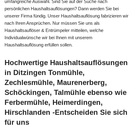
umfangreiche Auswahl. Sind Sie auf der Suche nach
persönlichen Haushaltsauflösungen? Dann werden Sie bei
unserer Firma fündig. Unser Haushaltsauflösung fabrizieren wir
nach Ihren Ansprüchen. Nur müssen Sie uns als
Haushaltsauflöser & Entrümpeler mitteilen, welche
Individualwünsche wir bei Ihnen mit unserem
Haushaltsauflösung erfüllen sollen.
Hochwertige Haushaltsauflösungen
in Ditzingen Tonmühle,
Zechlesmühle, Maurenerberg,
Schöckingen, Talmühle ebenso wie
Ferbermühle, Heimerdingen,
Hirschlanden -Entscheiden Sie sich
für uns