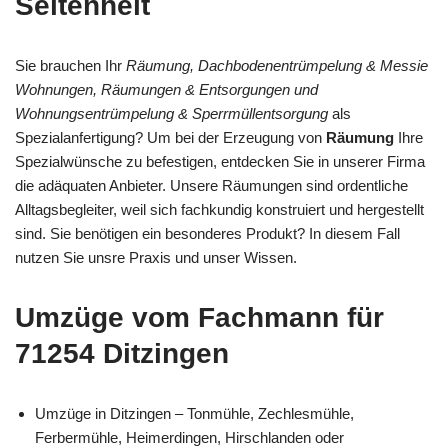
Seltenheit
Sie brauchen Ihr
Räumung, Dachbodenentrümpelung & Messie
Wohnungen, Räumungen & Entsorgungen und
Wohnungsentrümpelung & Sperrmüllentsorgung
als
Spezialanfertigung? Um bei der Erzeugung von
Räumung
Ihre
Spezialwünsche zu befestigen, entdecken Sie in unserer Firma
die adäquaten Anbieter. Unsere Räumungen sind ordentliche
Alltagsbegleiter, weil sich fachkundig konstruiert und hergestellt
sind. Sie benötigen ein besonderes Produkt? In diesem Fall
nutzen Sie unsre Praxis und unser Wissen.
Umzüge vom Fachmann für
71254 Ditzingen
Umzüge in Ditzingen – Tonmühle, Zechlesmühle,
Ferbermühle, Heimerdingen, Hirschlanden oder