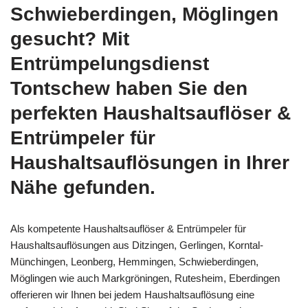
Schwieberdingen, Möglingen
gesucht? Mit
Entrümpelungsdienst
Tontschew haben Sie den
perfekten Haushaltsauflöser &
Entrümpeler für
Haushaltsauflösungen in Ihrer
Nähe gefunden.
Als kompetente Haushaltsauflöser & Entrümpeler für
Haushaltsauflösungen aus Ditzingen, Gerlingen, Korntal-
Münchingen, Leonberg, Hemmingen, Schwieberdingen,
Möglingen wie auch Markgröningen, Rutesheim, Eberdingen
offerieren wir Ihnen bei jedem Haushaltsauflösung eine