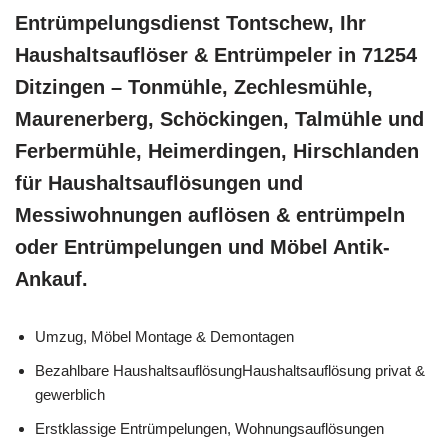
Entrümpelungsdienst Tontschew, Ihr
Haushaltsauflöser & Entrümpeler in 71254
Ditzingen – Tonmühle, Zechlesmühle,
Maurenerberg, Schöckingen, Talmühle und
Ferbermühle, Heimerdingen, Hirschlanden
für Haushaltsauflösungen und
Messiwohnungen auflösen & entrümpeln
oder Entrümpelungen und Möbel Antik-
Ankauf.
Umzug, Möbel Montage & Demontagen
Bezahlbare HaushaltsauflösungHaushaltsauflösung privat &
gewerblich
Erstklassige Entrümpelungen, Wohnungsauflösungen