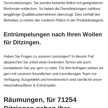
Serviceleistungen. Sie werden keinerlei Artikel mit geeigneteren
Merkmale entdecken. So haben die Dienstleistungen zahllose
langjährige Qualitätsunternehmen überzeugt. Dies verhalf des
Betriebes zu einem der vorderen Plätze in der Produktkategorie.
Entrümpelungen nach Ihren Wollen
für Ditzingen.
Haben Sie Fragen zu unseren Leistungen? In diesem Fall
absprechen Sie sofort einen konkreten Termin wie auch
kontaktieren Sie uns gern zu stets. Für Ihre Anfragen stehen wir
gern mit unserem freundlichen und zuverlässigen Team zur
Verfügung. Ausgebildet und kenntnisreich sind sämtliche unsre
Haushaltsauflöser & Entrümpeler.
Räumungen, für 71254