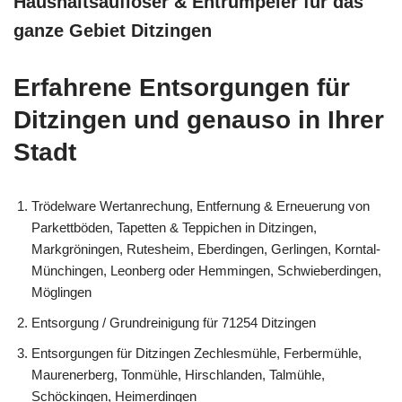
Haushaltsauflöser & Entrümpeler für das
ganze Gebiet Ditzingen
Erfahrene Entsorgungen für
Ditzingen und genauso in Ihrer
Stadt
Trödelware Wertanrechung, Entfernung & Erneuerung von
Parkettböden, Tapetten & Teppichen in Ditzingen,
Markgröningen, Rutesheim, Eberdingen, Gerlingen, Korntal-
Münchingen, Leonberg oder Hemmingen, Schwieberdingen,
Möglingen
Entsorgung / Grundreinigung für 71254 Ditzingen
Entsorgungen für Ditzingen Zechlesmühle, Ferbermühle,
Maurenerberg, Tonmühle, Hirschlanden, Talmühle,
Schöckingen, Heimerdingen