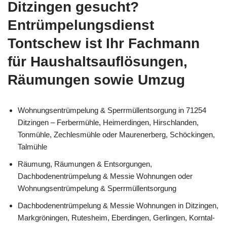
Ditzingen gesucht?
Entrümpelungsdienst
Tontschew ist Ihr Fachmann
für Haushaltsauflösungen,
Räumungen sowie Umzug
Wohnungsentrümpelung & Sperrmüllentsorgung in 71254
Ditzingen – Ferbermühle, Heimerdingen, Hirschlanden,
Tonmühle, Zechlesmühle oder Maurenerberg, Schöckingen,
Talmühle
Räumung, Räumungen & Entsorgungen,
Dachbodenentrümpelung & Messie Wohnungen oder
Wohnungsentrümpelung & Sperrmüllentsorgung
Dachbodenentrümpelung & Messie Wohnungen in Ditzingen,
Markgröningen, Rutesheim, Eberdingen, Gerlingen, Korntal-