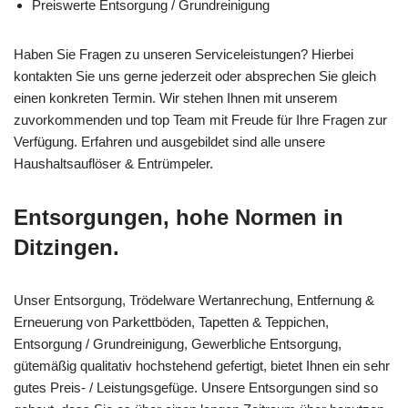
Preiswerte Entsorgung / Grundreinigung
Haben Sie Fragen zu unseren Serviceleistungen? Hierbei
kontakten Sie uns gerne jederzeit oder absprechen Sie gleich
einen konkreten Termin. Wir stehen Ihnen mit unserem
zuvorkommenden und top Team mit Freude für Ihre Fragen zur
Verfügung. Erfahren und ausgebildet sind alle unsere
Haushaltsauflöser & Entrümpeler.
Entsorgungen, hohe Normen in
Ditzingen.
Unser Entsorgung, Trödelware Wertanrechung, Entfernung &
Erneuerung von Parkettböden, Tapetten & Teppichen,
Entsorgung / Grundreinigung, Gewerbliche Entsorgung,
gütemäßig qualitativ hochstehend gefertigt, bietet Ihnen ein sehr
gutes Preis- / Leistungsgefüge. Unsere Entsorgungen sind so