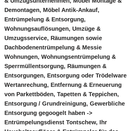
& Umzugsunternehmen, Möbel Montage &
Demontagen, Möbel Antik-Ankauf,
Entrümpelung & Entsorgung,
Wohnungsauflösungen, Umzüge &
Umzugsservice, Räumungen sowie
Dachbodenentrümpelung & Messie
Wohnungen, Wohnungsentrümpelung &
Sperrmüllentsorgung, Räumungen &
Entsorgungen, Entsorgung oder Trödelware
Wertanrechung, Entfernung & Erneuerung
von Parkettböden, Tapetten & Teppichen,
Entsorgung / Grundreinigung, Gewerbliche
Entsorgung gegoogelt haben ->
Entrümpelungsdienst Tontschew, Ihr