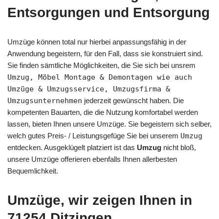
Entsorgungen und Entsorgung
Umzüge können total nur hierbei anpassungsfähig in der
Anwendung begeistern, für den Fall, dass sie konstruiert sind.
Sie finden sämtliche Möglichkeiten, die Sie sich bei unsrem
Umzug, Möbel Montage & Demontagen wie auch
Umzüge & Umzugsservice, Umzugsfirma &
Umzugsunternehmen
jederzeit gewünscht haben. Die
kompetenten Bauarten, die die Nutzung komfortabel werden
lassen, bieten Ihnen unsere Umzüge. Sie begeistern sich selber,
welch gutes Preis- / Leistungsgefüge Sie bei unserem
Umzug
entdecken. Ausgeklügelt platziert ist das
Umzug
nicht bloß,
unsere Umzüge offerieren ebenfalls Ihnen allerbesten
Bequemlichkeit.
Umzüge, wir zeigen Ihnen in
71254 Ditzingen