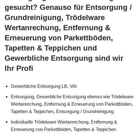
gesucht? Genauso für Entsorgung /
Grundreinigung, Trödelware
Wertanrechung, Entfernung &
Erneuerung von Parkettböden,
Tapetten & Teppichen und
Gewerbliche Entsorgung sind wir
Ihr Profi
Gewerbliche Entsorgung LB, VAI
Entsorgung, Gewerbliche Entsorgung ebenso wie Trödelware
Wertanrechung, Entfernung & Erneuerung von Parkettböden,
Tapetten & Teppichen, Entsorgung / Grundreinigung
Individuelle Trödelware Wertanrechung, Entfernung &
Erneuerung von Parkettböden, Tapetten & Teppichen