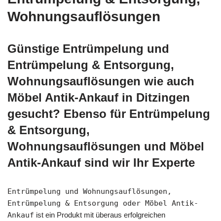
Wohnungsauflösungen
Günstige Entrümpelung und
Entrümpelung & Entsorgung,
Wohnungsauflösungen wie auch
Möbel Antik-Ankauf in Ditzingen
gesucht? Ebenso für Entrümpelung
& Entsorgung,
Wohnungsauflösungen und Möbel
Antik-Ankauf sind wir Ihr Experte
Entrümpelung und Wohnungsauflösungen,
Entrümpelung & Entsorgung oder Möbel Antik-
Ankauf
ist ein Produkt mit überaus erfolgreichen