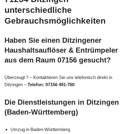
unterschiedliche
Gebrauchsmöglichkeiten
Haben Sie einen Ditzingener
Haushaltsauflöser & Entrümpeler
aus dem Raum 07156 gesucht?
Überzeugt ? – Kontaktieren Sie uns telefonisch direkt in
Ditzingen –
Telefon: 07156 491-760
Die Dienstleistungen in Ditzingen
(Baden-Württemberg)
Umzug in Baden-Württemberg