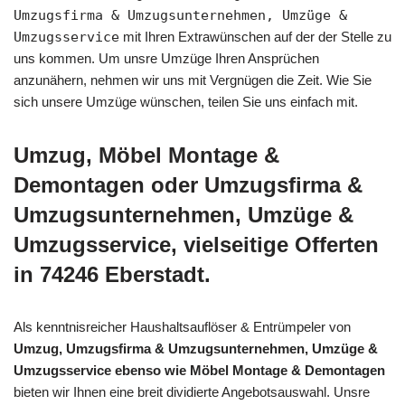
Umzugsfirma & Umzugsunternehmen, Umzüge &
Umzugsservice
mit Ihren Extrawünschen auf der der Stelle zu
uns kommen. Um unsre Umzüge Ihren Ansprüchen
anzunähern, nehmen wir uns mit Vergnügen die Zeit. Wie Sie
sich unsere Umzüge wünschen, teilen Sie uns einfach mit.
Umzug, Möbel Montage &
Demontagen oder Umzugsfirma &
Umzugsunternehmen, Umzüge &
Umzugsservice, vielseitige Offerten
in 74246 Eberstadt.
Als kenntnisreicher Haushaltsauflöser & Entrümpeler von
Umzug, Umzugsfirma & Umzugsunternehmen, Umzüge &
Umzugsservice ebenso wie Möbel Montage & Demontagen
bieten wir Ihnen eine breit dividierte Angebotsauswahl. Unsre