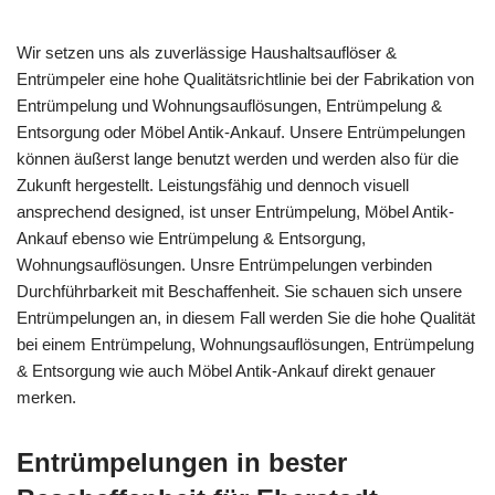
Wir setzen uns als zuverlässige Haushaltsauflöser &
Entrümpeler eine hohe Qualitätsrichtlinie bei der Fabrikation von
Entrümpelung und Wohnungsauflösungen, Entrümpelung &
Entsorgung oder Möbel Antik-Ankauf. Unsere Entrümpelungen
können äußerst lange benutzt werden und werden also für die
Zukunft hergestellt. Leistungsfähig und dennoch visuell
ansprechend designed, ist unser Entrümpelung, Möbel Antik-
Ankauf ebenso wie Entrümpelung & Entsorgung,
Wohnungsauflösungen. Unsre Entrümpelungen verbinden
Durchführbarkeit mit Beschaffenheit. Sie schauen sich unsere
Entrümpelungen an, in diesem Fall werden Sie die hohe Qualität
bei einem Entrümpelung, Wohnungsauflösungen, Entrümpelung
& Entsorgung wie auch Möbel Antik-Ankauf direkt genauer
merken.
Entrümpelungen in bester