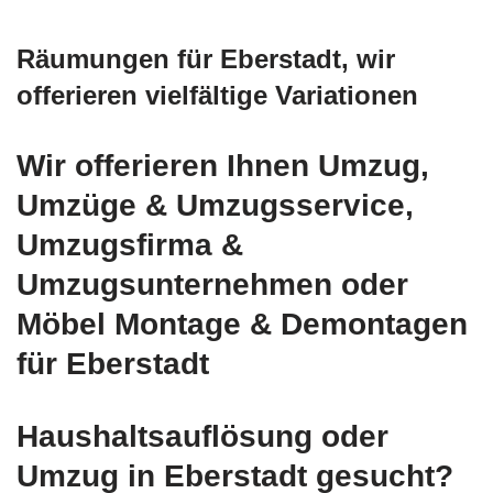
Räumungen für Eberstadt, wir
offerieren vielfältige Variationen
Wir offerieren Ihnen Umzug,
Umzüge & Umzugsservice,
Umzugsfirma &
Umzugsunternehmen oder
Möbel Montage & Demontagen
für Eberstadt
Haushaltsauflösung oder
Umzug in Eberstadt gesucht?