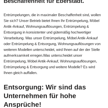
Beschaffenheit für Eberstadt.
Entrümpelungen, die in maximaler Beschaffenheit sind, wollen
Sie sich? Unser Betrieb bietet Ihnen Ihr Entrümpelung, Möbel
Antik-Ankauf, Wohnungsauflösungen, Entrümpelung &
Entsorgung in konsistenter und gütemäßig hochwertiger
Verarbeitung. Was unser Entrümpelung, Möbel Antik-Ankauf
oder Entrümpelung & Entsorgung, Wohnungsauflösungen von
weiteren Modellen unterscheidet, wird Ihnen auf der der Stelle
aufmerksamkeit erregen.Was unterscheidet unser
Entrümpelung, Möbel Antik-Ankauf, Wohnungsauflösungen,
Entrümpelung & Entsorgung und weitere Modelle? Es wird
Ihnen gleich auffallen.
Entsorgung: Wir sind das
Unternehmen für hohe
Ansprüche!