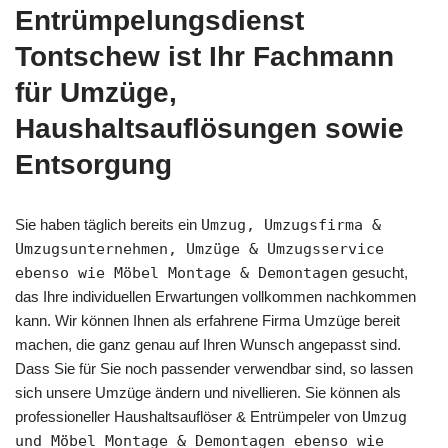
Entrümpelungsdienst
Tontschew ist Ihr Fachmann
für Umzüge,
Haushaltsauflösungen sowie
Entsorgung
Sie haben täglich bereits ein
Umzug, Umzugsfirma &
Umzugsunternehmen, Umzüge & Umzugsservice
ebenso wie Möbel Montage & Demontagen
gesucht,
das Ihre individuellen Erwartungen vollkommen nachkommen
kann. Wir können Ihnen als erfahrene Firma Umzüge bereit
machen, die ganz genau auf Ihren Wunsch angepasst sind.
Dass Sie für Sie noch passender verwendbar sind, so lassen
sich unsere Umzüge ändern und nivellieren. Sie können als
professioneller Haushaltsauflöser & Entrümpeler von
Umzug
und Möbel Montage & Demontagen ebenso wie