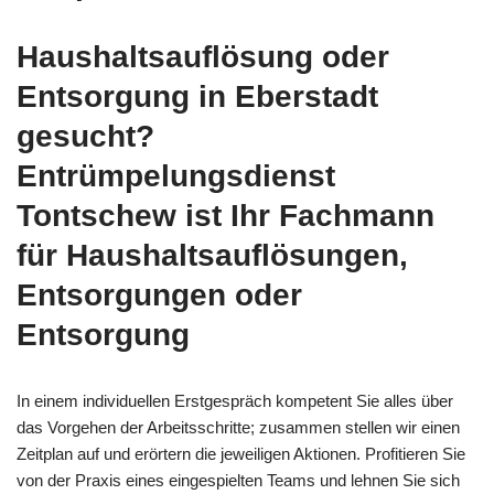
Haushaltsauflösung oder
Entsorgung in Eberstadt
gesucht?
Entrümpelungsdienst
Tontschew ist Ihr Fachmann
für Haushaltsauflösungen,
Entsorgungen oder
Entsorgung
In einem individuellen Erstgespräch kompetent Sie alles über
das Vorgehen der Arbeitsschritte; zusammen stellen wir einen
Zeitplan auf und erörtern die jeweiligen Aktionen. Profitieren Sie
von der Praxis eines eingespielten Teams und lehnen Sie sich