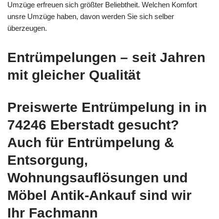
Umzüge erfreuen sich größter Beliebtheit. Welchen Komfort
unsre Umzüge haben, davon werden Sie sich selber
überzeugen.
Entrümpelungen – seit Jahren
mit gleicher Qualität
Preiswerte Entrümpelung in in
74246 Eberstadt gesucht?
Auch für Entrümpelung &
Entsorgung,
Wohnungsauflösungen und
Möbel Antik-Ankauf sind wir
Ihr Fachmann