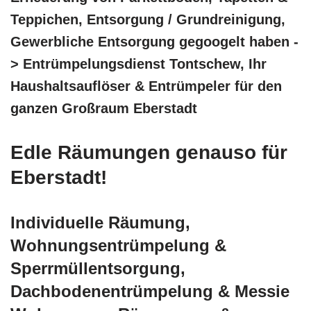
Teppichen, Entsorgung / Grundreinigung,
Gewerbliche Entsorgung gegoogelt haben -
> Entrümpelungsdienst Tontschew, Ihr
Haushaltsauflöser & Entrümpeler für den
ganzen Großraum Eberstadt
Edle Räumungen genauso für
Eberstadt!
Individuelle Räumung,
Wohnungsentrümpelung &
Sperrmüllentsorgung,
Dachbodenentrümpelung & Messie