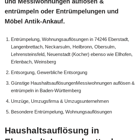
und Messiwohnungen auflösen &
entrümpeln oder Entrümpelungen und
Möbel Antik-Ankauf.
Entrümpelung, Wohnungsauflösungen in 74246 Eberstadt,
Langenbrettach, Neckarsulm, Heilbronn, Obersulm,
Lehrensteinsfeld, Neuenstadt (Kocher) ebenso wie Ellhofen,
Erlenbach, Weinsberg
Entsorgung, Gewerbliche Entsorgung
Günstige HaushaltsauflösungenMessiwohnungen auflösen &
entrümpeln in Baden-Württemberg
Umzüge, Umzugsfirma & Umzugsunternehmen
Besondere Entrümpelung, Wohnungsauflösungen
Haushaltsauflösung in