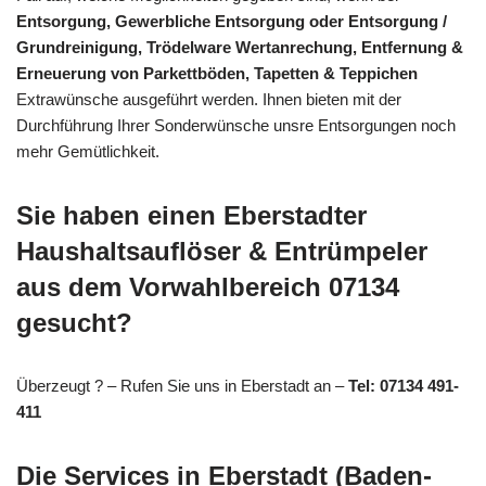
Entsorgung, Gewerbliche Entsorgung oder Entsorgung /
Grundreinigung, Trödelware Wertanrechung, Entfernung &
Erneuerung von Parkettböden, Tapetten & Teppichen
Extrawünsche ausgeführt werden. Ihnen bieten mit der
Durchführung Ihrer Sonderwünsche unsre Entsorgungen noch
mehr Gemütlichkeit.
Sie haben einen Eberstadter
Haushaltsauflöser & Entrümpeler
aus dem Vorwahlbereich 07134
gesucht?
Überzeugt ? – Rufen Sie uns in Eberstadt an –
Tel: 07134 491-
411
Die Services in Eberstadt (Baden-