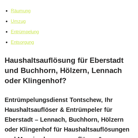
Räumung
Umzug
Entrümpelung
Entsorgung
Haushaltsauflösung für Eberstadt
und Buchhorn, Hölzern, Lennach
oder Klingenhof?
Entrümpelungsdienst Tontschew, Ihr
Haushaltsauflöser & Entrümpeler für
Eberstadt – Lennach, Buchhorn, Hölzern
oder Klingenhof für Haushaltsauflösungen