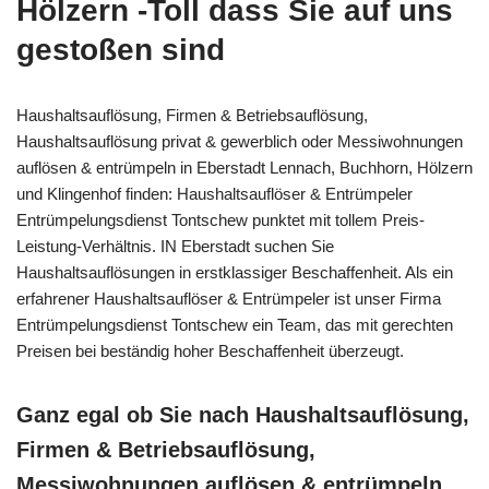
Hölzern -Toll dass Sie auf uns
gestoßen sind
Haushaltsauflösung, Firmen & Betriebsauflösung,
Haushaltsauflösung privat & gewerblich oder Messiwohnungen
auflösen & entrümpeln in Eberstadt Lennach, Buchhorn, Hölzern
und Klingenhof finden: Haushaltsauflöser & Entrümpeler
Entrümpelungsdienst Tontschew punktet mit tollem Preis-
Leistung-Verhältnis. IN Eberstadt suchen Sie
Haushaltsauflösungen in erstklassiger Beschaffenheit. Als ein
erfahrener Haushaltsauflöser & Entrümpeler ist unser Firma
Entrümpelungsdienst Tontschew ein Team, das mit gerechten
Preisen bei beständig hoher Beschaffenheit überzeugt.
Ganz egal ob Sie nach Haushaltsauflösung,
Firmen & Betriebsauflösung,
Messiwohnungen auflösen & entrümpeln,