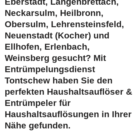
Eberstadt, Langenbrettach,
Neckarsulm, Heilbronn,
Obersulm, Lehrensteinsfeld,
Neuenstadt (Kocher) und
Ellhofen, Erlenbach,
Weinsberg gesucht? Mit
Entrümpelungsdienst
Tontschew haben Sie den
perfekten Haushaltsauflöser &
Entrümpeler für
Haushaltsauflösungen in Ihrer
Nähe gefunden.