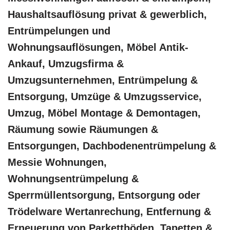
Haushaltsauflösung privat & gewerblich,
Entrümpelungen und
Wohnungsauflösungen, Möbel Antik-
Ankauf, Umzugsfirma &
Umzugsunternehmen, Entrümpelung &
Entsorgung, Umzüge & Umzugsservice,
Umzug, Möbel Montage & Demontagen,
Räumung sowie Räumungen &
Entsorgungen, Dachbodenentrümpelung &
Messie Wohnungen,
Wohnungsentrümpelung &
Sperrmüllentsorgung, Entsorgung oder
Trödelware Wertanrechung, Entfernung &
Erneuerung von Parkettböden, Tapetten &