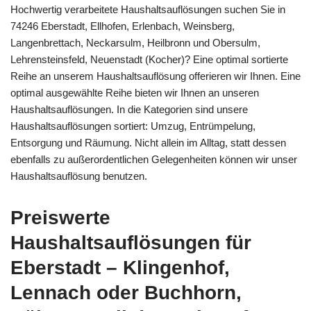
Hochwertig verarbeitete Haushaltsauflösungen suchen Sie in
74246 Eberstadt, Ellhofen, Erlenbach, Weinsberg,
Langenbrettach, Neckarsulm, Heilbronn und Obersulm,
Lehrensteinsfeld, Neuenstadt (Kocher)? Eine optimal sortierte
Reihe an unserem Haushaltsauflösung offerieren wir Ihnen. Eine
optimal ausgewählte Reihe bieten wir Ihnen an unseren
Haushaltsauflösungen. In die Kategorien sind unsere
Haushaltsauflösungen sortiert: Umzug, Entrümpelung,
Entsorgung und Räumung. Nicht allein im Alltag, statt dessen
ebenfalls zu außerordentlichen Gelegenheiten können wir unser
Haushaltsauflösung benutzen.
Preiswerte
Haushaltsauflösungen für
Eberstadt – Klingenhof,
Lennach oder Buchhorn,