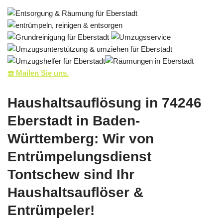
☎️ Mailen Sie uns.
Haushaltsauflösung in 74246
Eberstadt in Baden-
Württemberg: Wir von
Entrümpelungsdienst
Tontschew sind Ihr
Haushaltsauflöser &
Entrümpeler!