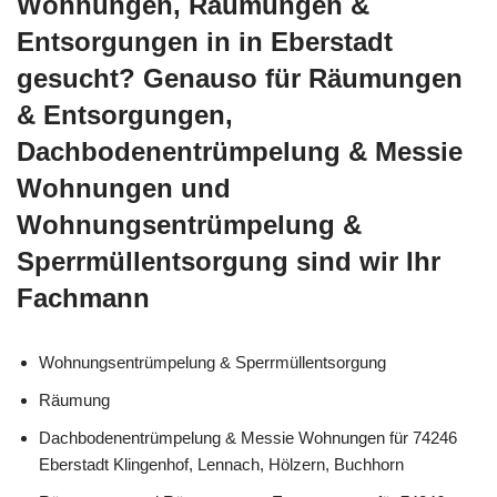
Wohnungen, Räumungen &
Entsorgungen in in Eberstadt
gesucht? Genauso für Räumungen
& Entsorgungen,
Dachbodenentrümpelung & Messie
Wohnungen und
Wohnungsentrümpelung &
Sperrmüllentsorgung sind wir Ihr
Fachmann
Wohnungsentrümpelung & Sperrmüllentsorgung
Räumung
Dachbodenentrümpelung & Messie Wohnungen für 74246
Eberstadt Klingenhof, Lennach, Hölzern, Buchhorn