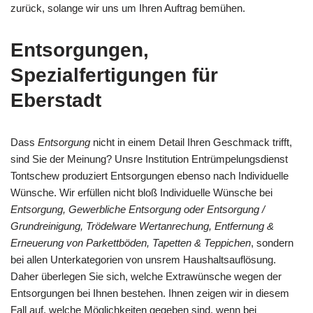
zurück, solange wir uns um Ihren Auftrag bemühen.
Entsorgungen,
Spezialfertigungen für
Eberstadt
Dass
Entsorgung
nicht in einem Detail Ihren Geschmack trifft,
sind Sie der Meinung? Unsre Institution Entrümpelungsdienst
Tontschew produziert Entsorgungen ebenso nach Individuelle
Wünsche. Wir erfüllen nicht bloß Individuelle Wünsche bei
Entsorgung, Gewerbliche Entsorgung oder Entsorgung /
Grundreinigung, Trödelware Wertanrechung, Entfernung &
Erneuerung von Parkettböden, Tapetten & Teppichen
, sondern
bei allen Unterkategorien von unsrem Haushaltsauflösung.
Daher überlegen Sie sich, welche Extrawünsche wegen der
Entsorgungen bei Ihnen bestehen. Ihnen zeigen wir in diesem
Fall auf, welche Möglichkeiten gegeben sind, wenn bei