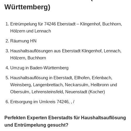
Württemberg)
Entrümpelung für 74246 Eberstadt – Klingenhof, Buchhorn,
Hölzern und Lennach
Räumung HN
Haushaltsauflösungen aus Eberstadt Klingenhof, Lennach,
Hölzern, Buchhorn
Umzug in Baden-Württemberg
Haushaltsauflösung in Eberstadt, Ellhofen, Erlenbach,
Weinsberg, Langenbrettach, Neckarsulm, Heilbronn und
Obersulm, Lehrensteinsfeld, Neuenstadt (Kocher)
Entsorgung im Umkreis 74246, , /
Perfekten Experten Eberstadts für Haushaltsauflösung
und Entrümpelung gesucht?