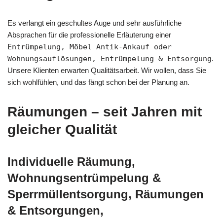
Es verlangt ein geschultes Auge und sehr ausführliche
Absprachen für die professionelle Erläuterung einer
Entrümpelung, Möbel Antik-Ankauf oder
Wohnungsauflösungen, Entrümpelung & Entsorgung
.
Unsere Klienten erwarten Qualitätsarbeit. Wir wollen, dass Sie
sich wohlfühlen, und das fängt schon bei der Planung an.
Räumungen – seit Jahren mit
gleicher Qualität
Individuelle Räumung,
Wohnungsentrümpelung &
Sperrmüllentsorgung, Räumungen
& Entsorgungen,