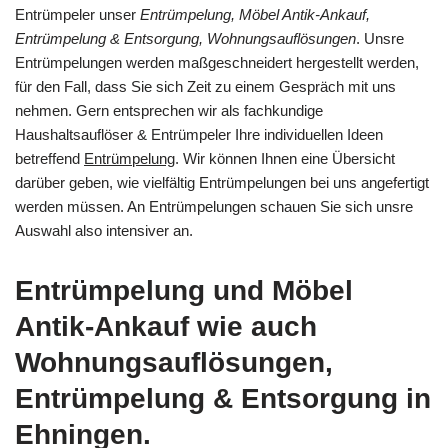
Entrümpeler unser
Entrümpelung, Möbel Antik-Ankauf,
Entrümpelung & Entsorgung, Wohnungsauflösungen
. Unsre
Entrümpelungen werden maßgeschneidert hergestellt werden,
für den Fall, dass Sie sich Zeit zu einem Gespräch mit uns
nehmen. Gern entsprechen wir als fachkundige
Haushaltsauflöser & Entrümpeler Ihre individuellen Ideen
betreffend
Entrümpelung
. Wir können Ihnen eine Übersicht
darüber geben, wie vielfältig Entrümpelungen bei uns angefertigt
werden müssen. An Entrümpelungen schauen Sie sich unsre
Auswahl also intensiver an.
Entrümpelung und Möbel
Antik-Ankauf wie auch
Wohnungsauflösungen,
Entrümpelung & Entsorgung in
Ehningen.