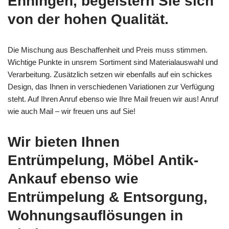
Ehningen, begeistern Sie sich
von der hohen Qualität.
Die Mischung aus Beschaffenheit und Preis muss stimmen.
Wichtige Punkte in unsrem Sortiment sind Materialauswahl und
Verarbeitung. Zusätzlich setzen wir ebenfalls auf ein schickes
Design, das Ihnen in verschiedenen Variationen zur Verfügung
steht. Auf Ihren Anruf ebenso wie Ihre Mail freuen wir aus! Anruf
wie auch Mail – wir freuen uns auf Sie!
Wir bieten Ihnen
Entrümpelung, Möbel Antik-
Ankauf ebenso wie
Entrümpelung & Entsorgung,
Wohnungsauflösungen in