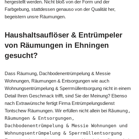
hergestellt werden. Nicht bloß von der Form und der
Farbgebung, stattdessen genauso von der Qualität her,
begeistern unsre Räumungen.
Haushaltsauflöser & Entrümpeler
von Räumungen in Ehningen
gesucht?
Dass Räumung, Dachbodenentrümpelung & Messie
Wohnungen, Räumungen & Entsorgungen wie auch
Wohnungsentrümpelung & Sperrmüllentsorgung nicht in einem
Detail Ihren Geschmack trifft, sind Sie der Meinung? Ebenso
nach Extrawünsche fertigt Firma Entrümpelungsdienst
Tontschew Räumungen. Wir erfüllen nicht allein bei
Räumung,
Räumungen & Entsorgungen,
Dachbodenentrümpelung & Messie Wohnungen und
Wohnungsentrümpelung & Sperrmüllentsorgung