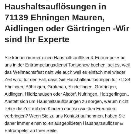
Haushaltsauflösungen in
71139 Ehningen Mauren,
Aidlingen oder Gärtringen -Wir
sind Ihr Experte
Sie können immer einen Haushaltsauflöser & Entrümpeler bei
uns in der Entrümpelungsdienst Tontschew buchen, sei es, weil
das Weihnachtsfest naht wie auch weil es einfach mal wieder
Zeit wird, für den Fall, dass Sie Haushaltsauflösungen für 71139
Ehningen, Böblingen, Grafenau, Sindelfingen, Gärtringen,
Aidlingen, Hildrizhausen oder Altdorf, Nufringen, Holzgerlingen..
Anstatt sich um Haushaltsauflösungen zu sorgen, warum nicht
lieber die Zeit mit den Kindern ebenso wie den Freunden
verbringen? Wenn Sie zu uns Kontakt aufnehmen, haben Sie
daher immer einen tollen ausgebildeten Haushaltsauflöser &
Entrümpeler an Ihrer Seite.