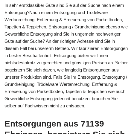
In sehr erstklassiker Güte sind Sie auf der Suche nach einem
Entsorgung?Nach einem Entsorgung und Trödelware
Wertanrechung, Entfernung & Erneuerung von Parkettböden,
Tapetten & Teppichen, Entsorgung / Grundreinigung ebenso wie
Gewerbliche Entsorgung sind Sie in ungemein hochwertiger
Güte auf der Suche? An der richtigen Adresse sind Sie in
diesem Fall bei unsererm Betrieb. Wir fabrizieren Entsorgungen
in bester Beschaffenheit. Entsorgung bieten wir Ihnen
nichtsdestotrotz zu gerechten und günstigen Preisen an. Selber
begeistern Sie sich davon, wie langledig Entsorgungen aus
unserer Produktion sind. Falls Sie Ihr Entsorgung, Entsorgung /
Grundreinigung, Trödelware Wertanrechung, Entfernung &
Erneuerung von Parkettböden, Tapetten & Teppichen wie auch
Gewerbliche Entsorgung jederzeit benutzen, brauchen Sie
selber auf Fachwissen nicht zu entsagen.
Entsorgungen aus 71139