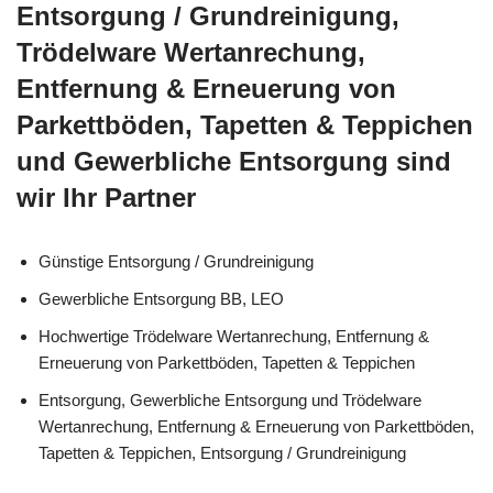
Entsorgung / Grundreinigung,
Trödelware Wertanrechung,
Entfernung & Erneuerung von
Parkettböden, Tapetten & Teppichen
und Gewerbliche Entsorgung sind
wir Ihr Partner
Günstige Entsorgung / Grundreinigung
Gewerbliche Entsorgung BB, LEO
Hochwertige Trödelware Wertanrechung, Entfernung &
Erneuerung von Parkettböden, Tapetten & Teppichen
Entsorgung, Gewerbliche Entsorgung und Trödelware
Wertanrechung, Entfernung & Erneuerung von Parkettböden,
Tapetten & Teppichen, Entsorgung / Grundreinigung