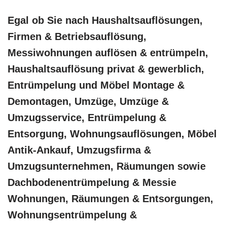
Egal ob Sie nach Haushaltsauflösungen,
Firmen & Betriebsauflösung,
Messiwohnungen auflösen & entrümpeln,
Haushaltsauflösung privat & gewerblich,
Entrümpelung und Möbel Montage &
Demontagen, Umzüge, Umzüge &
Umzugsservice, Entrümpelung &
Entsorgung, Wohnungsauflösungen, Möbel
Antik-Ankauf, Umzugsfirma &
Umzugsunternehmen, Räumungen sowie
Dachbodenentrümpelung & Messie
Wohnungen, Räumungen & Entsorgungen,
Wohnungsentrümpelung &