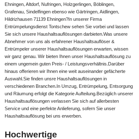
Ehningen, Altdorf, Nufringen, Holzgerlingen, Böblingen,
Grafenau, Sindelfingen ebenso wie Gärtringen, Aidlingen,
Hildrizhausen 71139 Ehningen?In unserer Firma
Entrümpelungsdienst Tontschew sehen Sie vorbei und lassen
Sie sich unsere Haushaltsauflösungen darbieten.Was unsere
Abnehmer von uns als erfahrener Haushaltsauflöser &
Entrümpeler unserer Haushaltsauflösungen erwarten, wissen
wir ganz genau. Wir bieten Ihnen unser Haushaltsauflösung zu
einem ungemein guten Preis- / Leistungsverhältnis.Darüber
hinaus offerieren wir Ihnen eine weit auseinander gefächerte
Auswahl.Sie finden unsre Haushaltsauflösungen in
verschiedenen Branchen.In Umzug, Entrümpelung, Entsorgung
und Räumung erfolgt die Kategorie Aufteilung.Bezüglich unserer
Haushaltsauflösungen verlassen Sie sich auf allerbesten
Service und eine perfekte Anlieferung, sofern Sie unser
Haushaltsauflösung bei uns erwerben.
Hochwertige