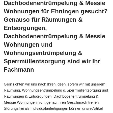
Dachbodenentrümpelung & Messie
Wohnungen für Ehningen gesucht?
Genauso für Räumungen &
Entsorgungen,
Dachbodenentrümpelung & Messie
Wohnungen und
Wohnungsentrümpelung &
Sperrmüllentsorgung sind wir Ihr
Fachmann
Gern richten wir uns nach Ihren Ideen, sofern wir mit unserem
Räumung, Wohnungsentrümpelung & Sperrmüllentsorgung und
Räumungen & Entsorgungen, Dachbodenentrümpelung &
Messie Wohnungen
nicht genau Ihren Geschmack treffen.
Störungsfrei als Individualanfertigungen können unsre Artikel