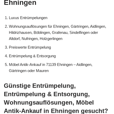
Ehningen
Luxus Entrümpelungen
Wohnungsauflösungen für Ehningen, Gärtringen, Aidlingen,
Hildrizhausen, Böblingen, Grafenau, Sindelfingen oder
Altdorf, Nufringen, Holzgerlingen
Preiswerte Entrümpelung
Entrümpelung & Entsorgung
Möbel Antik-Ankauf in 71139 Ehningen – Aidlingen,
Gärtringen oder Mauren
Günstige Entrümpelung,
Entrümpelung & Entsorgung,
Wohnungsauflösungen, Möbel
Antik-Ankauf in Ehningen gesucht?