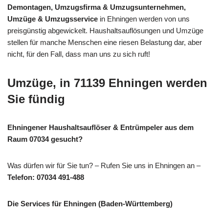
Demontagen, Umzugsfirma & Umzugsunternehmen,
Umzüge & Umzugsservice
in Ehningen werden von uns
preisgünstig abgewickelt. Haushaltsauflösungen und Umzüge
stellen für manche Menschen eine riesen Belastung dar, aber
nicht, für den Fall, dass man uns zu sich ruft!
Umzüge, in 71139 Ehningen werden
Sie fündig
Ehningener Haushaltsauflöser & Entrümpeler aus dem
Raum 07034 gesucht?
Was dürfen wir für Sie tun? – Rufen Sie uns in Ehningen an –
Telefon: 07034 491-488
Die Services für Ehningen (Baden-Württemberg)