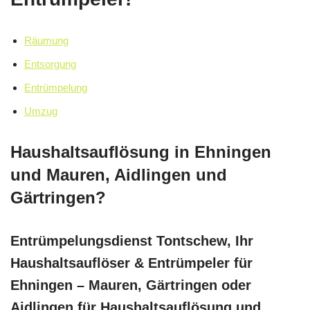
Räumung
Entsorgung
Entrümpelung
Umzug
Haushaltsauflösung in Ehningen
und Mauren, Aidlingen und
Gärtringen?
Entrümpelungsdienst Tontschew, Ihr
Haushaltsauflöser & Entrümpeler für
Ehningen – Mauren, Gärtringen oder
Aidlingen für Haushaltsauflösung und