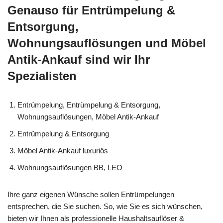
Genauso für Entrümpelung &
Entsorgung,
Wohnungsauflösungen und Möbel
Antik-Ankauf sind wir Ihr
Spezialisten
Entrümpelung, Entrümpelung & Entsorgung,
Wohnungsauflösungen, Möbel Antik-Ankauf
Entrümpelung & Entsorgung
Möbel Antik-Ankauf luxuriös
Wohnungsauflösungen BB, LEO
Ihre ganz eigenen Wünsche sollen Entrümpelungen
entsprechen, die Sie suchen. So, wie Sie es sich wünschen,
bieten wir Ihnen als professionelle Haushaltsauflöser &