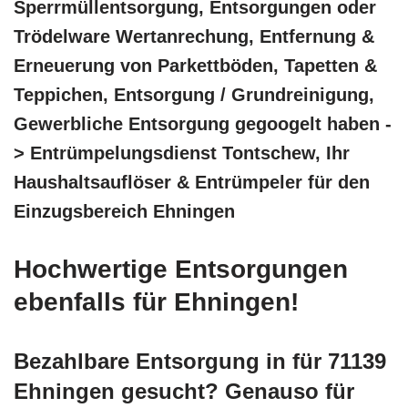
Sperrmüllentsorgung, Entsorgungen oder
Trödelware Wertanrechung, Entfernung &
Erneuerung von Parkettböden, Tapetten &
Teppichen, Entsorgung / Grundreinigung,
Gewerbliche Entsorgung gegoogelt haben -
> Entrümpelungsdienst Tontschew, Ihr
Haushaltsauflöser & Entrümpeler für den
Einzugsbereich Ehningen
Hochwertige Entsorgungen
ebenfalls für Ehningen!
Bezahlbare Entsorgung in für 71139
Ehningen gesucht? Genauso für