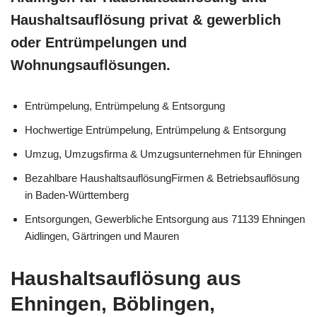
Haushaltsauflösung privat & gewerblich
oder Entrümpelungen und
Wohnungsauflösungen.
Entrümpelung, Entrümpelung & Entsorgung
Hochwertige Entrümpelung, Entrümpelung & Entsorgung
Umzug, Umzugsfirma & Umzugsunternehmen für Ehningen
Bezahlbare HaushaltsauflösungFirmen & Betriebsauflösung
in Baden-Württemberg
Entsorgungen, Gewerbliche Entsorgung aus 71139 Ehningen
Aidlingen, Gärtringen und Mauren
Haushaltsauflösung aus
Ehningen, Böblingen,