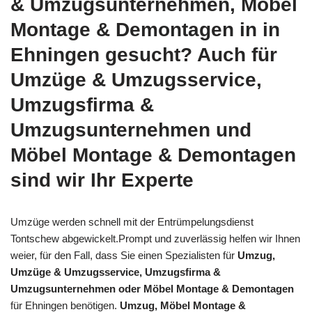
& Umzugsunternehmen, Möbel
Montage & Demontagen in in
Ehningen gesucht? Auch für
Umzüge & Umzugsservice,
Umzugsfirma &
Umzugsunternehmen und
Möbel Montage & Demontagen
sind wir Ihr Experte
Umzüge werden schnell mit der Entrümpelungsdienst
Tontschew abgewickelt.Prompt und zuverlässig helfen wir Ihnen
weier, für den Fall, dass Sie einen Spezialisten für
Umzug,
Umzüge & Umzugsservice, Umzugsfirma &
Umzugsunternehmen oder Möbel Montage & Demontagen
für Ehningen benötigen.
Umzug, Möbel Montage &