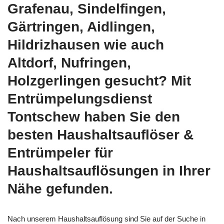
Grafenau, Sindelfingen,
Gärtringen, Aidlingen,
Hildrizhausen wie auch
Altdorf, Nufringen,
Holzgerlingen gesucht? Mit
Entrümpelungsdienst
Tontschew haben Sie den
besten Haushaltsauflöser &
Entrümpeler für
Haushaltsauflösungen in Ihrer
Nähe gefunden.
Nach unserem Haushaltsauflösung sind Sie auf der Suche in