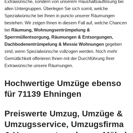
Extrawünsche, sondern von unserem Haushaltsauflösung bei
allen Untergruppen. Überlegen Sie sich somit, welche
Spezialwünsche bei Ihnen in puncto unserer Räumungen
bestehen. Wir zeigen Ihnen in diesem Fall auf, welche Chancen
bei
Räumung, Wohnungsentrümpelung &
Sperrmüllentsorgung, Räumungen & Entsorgungen,
Dachbodenentrümpelung & Messie Wohnungen
gegeben
sind, wenn Spezialwünsche vollzogen werden. Noch mehr
Gemütlichkeit offerieren Ihnen mit der Durchführung Ihrer
Extrawünsche unsere Räumungen.
Hochwertige Umzüge ebenso
für 71139 Ehningen
Preiswerte Umzug, Umzüge &
Umzugsservice, Umzugsfirma