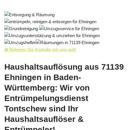
☎️ Nehmen Sie Kontakt mit uns auf!
Haushaltsauflösung aus 71139
Ehningen in Baden-
Württemberg: Wir von
Entrümpelungsdienst
Tontschew sind Ihr
Haushaltsauflöser &
Entrümpeler!