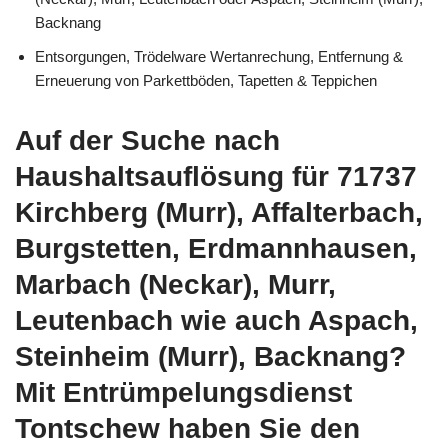
Backnang
Entsorgungen, Trödelware Wertanrechung, Entfernung &
Erneuerung von Parkettböden, Tapetten & Teppichen
Auf der Suche nach
Haushaltsauflösung für 71737
Kirchberg (Murr), Affalterbach,
Burgstetten, Erdmannhausen,
Marbach (Neckar), Murr,
Leutenbach wie auch Aspach,
Steinheim (Murr), Backnang?
Mit Entrümpelungsdienst
Tontschew haben Sie den