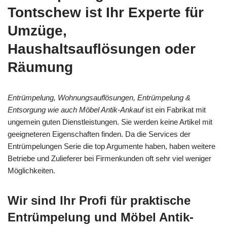
Tontschew ist Ihr Experte für
Umzüge,
Haushaltsauflösungen oder
Räumung
Entrümpelung, Wohnungsauflösungen, Entrümpelung &
Entsorgung wie auch Möbel Antik-Ankauf
ist ein Fabrikat mit
ungemein guten Dienstleistungen. Sie werden keine Artikel mit
geeigneteren Eigenschaften finden. Da die Services der
Entrümpelungen Serie die top Argumente haben, haben weitere
Betriebe und Zulieferer bei Firmenkunden oft sehr viel weniger
Möglichkeiten.
Wir sind Ihr Profi für praktische
Entrümpelung und Möbel Antik-