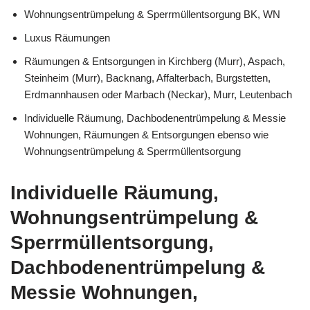
Wohnungsentrümpelung & Sperrmüllentsorgung BK, WN
Luxus Räumungen
Räumungen & Entsorgungen in Kirchberg (Murr), Aspach,
Steinheim (Murr), Backnang, Affalterbach, Burgstetten,
Erdmannhausen oder Marbach (Neckar), Murr, Leutenbach
Individuelle Räumung, Dachbodenentrümpelung & Messie
Wohnungen, Räumungen & Entsorgungen ebenso wie
Wohnungsentrümpelung & Sperrmüllentsorgung
Individuelle Räumung,
Wohnungsentrümpelung &
Sperrmüllentsorgung,
Dachbodenentrümpelung &
Messie Wohnungen,