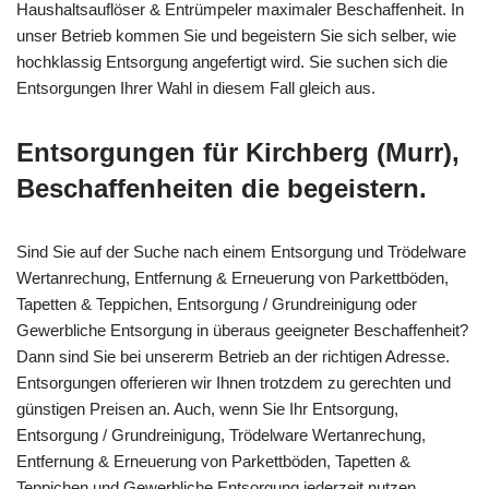
Haushaltsauflöser & Entrümpeler maximaler Beschaffenheit. In
unser Betrieb kommen Sie und begeistern Sie sich selber, wie
hochklassig Entsorgung angefertigt wird. Sie suchen sich die
Entsorgungen Ihrer Wahl in diesem Fall gleich aus.
Entsorgungen für Kirchberg (Murr),
Beschaffenheiten die begeistern.
Sind Sie auf der Suche nach einem Entsorgung und Trödelware
Wertanrechung, Entfernung & Erneuerung von Parkettböden,
Tapetten & Teppichen, Entsorgung / Grundreinigung oder
Gewerbliche Entsorgung in überaus geeigneter Beschaffenheit?
Dann sind Sie bei unsererm Betrieb an der richtigen Adresse.
Entsorgungen offerieren wir Ihnen trotzdem zu gerechten und
günstigen Preisen an. Auch, wenn Sie Ihr Entsorgung,
Entsorgung / Grundreinigung, Trödelware Wertanrechung,
Entfernung & Erneuerung von Parkettböden, Tapetten &
Teppichen und Gewerbliche Entsorgung jederzeit nutzen,