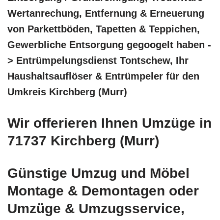
Wertanrechung, Entfernung & Erneuerung
von Parkettböden, Tapetten & Teppichen,
Gewerbliche Entsorgung gegoogelt haben -
> Entrümpelungsdienst Tontschew, Ihr
Haushaltsauflöser & Entrümpeler für den
Umkreis Kirchberg (Murr)
Wir offerieren Ihnen Umzüge in
71737 Kirchberg (Murr)
Günstige Umzug und Möbel
Montage & Demontagen oder
Umzüge & Umzugsservice,