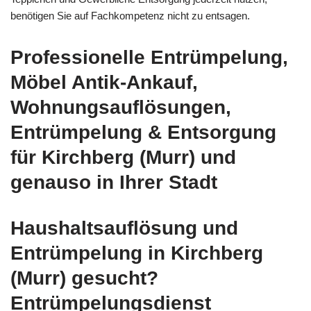
benötigen Sie auf Fachkompetenz nicht zu entsagen.
Professionelle Entrümpelung,
Möbel Antik-Ankauf,
Wohnungsauflösungen,
Entrümpelung & Entsorgung
für Kirchberg (Murr) und
genauso in Ihrer Stadt
Haushaltsauflösung und
Entrümpelung in Kirchberg
(Murr) gesucht?
Entrümpelungsdienst