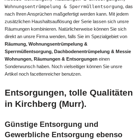
Wohnungsentrümpelung & Sperrmüllentsorgung
, das
nach Ihren Ansprüchen maßgefertigt werden kann. Mit jedem
zusätzlichen Haushaltsauflösung der Serie lassen sich unsre
Räumungen kombinieren. Natürlicherweise können Sie sich
direkt an unsre Firma wenden, falls Sie im Spezialgebiet von
Räumung, Wohnungsentrümpelung &
Sperrmüllentsorgung, Dachbodenentrümpelung & Messie
Wohnungen, Räumungen & Entsorgungen
einen
Sonderwunsch haben. Noch vielseitiger können Sie unsre
Artikel noch facettenreicher benutzen.
Entsorgungen, tolle Qualitäten
in Kirchberg (Murr).
Günstige Entsorgung und
Gewerbliche Entsorgung ebenso