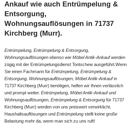
Ankauf wie auch Entrümpelung &
Entsorgung,
Wohnungsauflösungen in 71737
Kirchberg (Murr).
Entrümpelung, Entrümpelung & Entsorgung,
Wohnungsauflösungen ebenso wie Möbel Antik-Ankauf
werden
zügig mit der Entrümpelungsdienst Tontschew ausgeführt.Wenn
Sie einen Fachmann für
Entrümpelung, Entrümpelung &
Entsorgung, Wohnungsauflösungen, Möbel Antik-Ankauf
in
71737 Kirchberg (Murr) benötigen, helfen wir Ihnen verlässlich
und prompt weiter.
Entrümpelung, Möbel Antik-Ankauf und
Wohnungsauflösungen, Entrümpelung & Entsorgung
für 71737
Kirchberg (Murr) werden von uns preiswert verwirklicht.
Haushaltsauflösungen und
Entrümpelung
stellt keine große
Belastung mehr da, wenn man sich zu uns ruft!