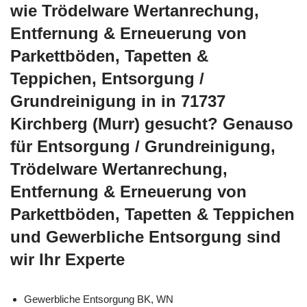
wie Trödelware Wertanrechung,
Entfernung & Erneuerung von
Parkettböden, Tapetten &
Teppichen, Entsorgung /
Grundreinigung in in 71737
Kirchberg (Murr) gesucht? Genauso
für Entsorgung / Grundreinigung,
Trödelware Wertanrechung,
Entfernung & Erneuerung von
Parkettböden, Tapetten & Teppichen
und Gewerbliche Entsorgung sind
wir Ihr Experte
Gewerbliche Entsorgung BK, WN