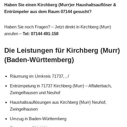
Haben Sie einen Kirchberg (Murr)er Haushaltsauflöser &
Entrümpeler aus dem Raum 07144 gesucht?
Haben Sie noch Fragen? – Jetzt direkt in Kirchberg (Murr)
anrufen –
Tel: 07144 491-158
Die Leistungen für Kirchberg (Murr)
(Baden-Württemberg)
Räumung im Umkreis 71737, , /
Entrümpelung in 71737 Kirchberg (Murr) – Affalterbach,
Zwingelhausen und Neuhof
Haushaltsauflösungen aus Kirchberg (Murr) Neuhof,
Zwingelhausen
Umzug in Baden-Württemberg