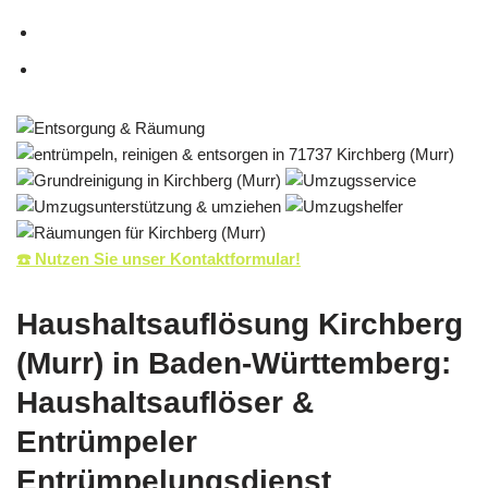
☎️ Nutzen Sie unser Kontaktformular!
Haushaltsauflösung Kirchberg
(Murr) in Baden-Württemberg:
Haushaltsauflöser &
Entrümpeler
Entrümpelungsdienst