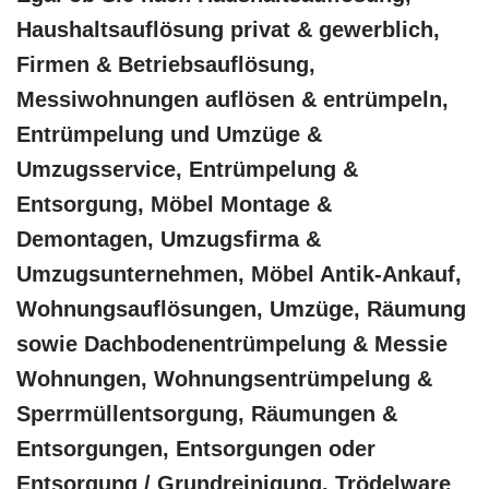
Haushaltsauflösung privat & gewerblich,
Firmen & Betriebsauflösung,
Messiwohnungen auflösen & entrümpeln,
Entrümpelung und Umzüge &
Umzugsservice, Entrümpelung &
Entsorgung, Möbel Montage &
Demontagen, Umzugsfirma &
Umzugsunternehmen, Möbel Antik-Ankauf,
Wohnungsauflösungen, Umzüge, Räumung
sowie Dachbodenentrümpelung & Messie
Wohnungen, Wohnungsentrümpelung &
Sperrmüllentsorgung, Räumungen &
Entsorgungen, Entsorgungen oder
Entsorgung / Grundreinigung, Trödelware