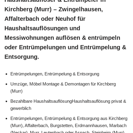
Kirchberg (Murr) – Zwingelhausen,
Affalterbach oder Neuhof für
Haushaltsauflösungen und
Messiwohnungen auflösen & entrümpeln
oder Entrümpelungen und Entrümpelung &
Entsorgung.
Entrümpelungen, Entrümpelung & Entsorgung
Umzüge, Möbel Montage & Demontagen für Kirchberg
(Murr)
Bezahlbare HaushaltsauflösungHaushaltsauflösung privat &
gewerblich
Entrümpelungen, Entrümpelung & Entsorgung aus Kirchberg
(Murr), Affalterbach, Burgstetten, Erdmannhausen, Marbach
(Neckar), Murr, Leutenbach oder Aspach, Steinheim (Murr),