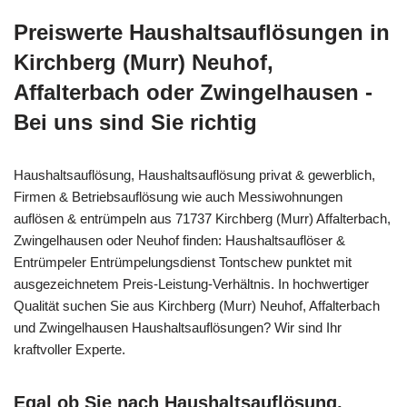
Preiswerte Haushaltsauflösungen in
Kirchberg (Murr) Neuhof,
Affalterbach oder Zwingelhausen -
Bei uns sind Sie richtig
Haushaltsauflösung, Haushaltsauflösung privat & gewerblich,
Firmen & Betriebsauflösung wie auch Messiwohnungen
auflösen & entrümpeln aus 71737 Kirchberg (Murr) Affalterbach,
Zwingelhausen oder Neuhof finden: Haushaltsauflöser &
Entrümpeler Entrümpelungsdienst Tontschew punktet mit
ausgezeichnetem Preis-Leistung-Verhältnis. In hochwertiger
Qualität suchen Sie aus Kirchberg (Murr) Neuhof, Affalterbach
und Zwingelhausen Haushaltsauflösungen? Wir sind Ihr
kraftvoller Experte.
Egal ob Sie nach Haushaltsauflösung,