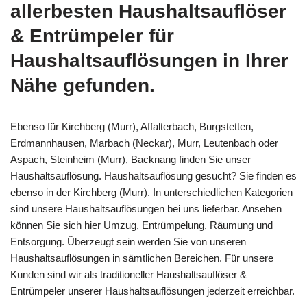
allerbesten Haushaltsauflöser
& Entrümpeler für
Haushaltsauflösungen in Ihrer
Nähe gefunden.
Ebenso für Kirchberg (Murr), Affalterbach, Burgstetten,
Erdmannhausen, Marbach (Neckar), Murr, Leutenbach oder
Aspach, Steinheim (Murr), Backnang finden Sie unser
Haushaltsauflösung. Haushaltsauflösung gesucht? Sie finden es
ebenso in der Kirchberg (Murr). In unterschiedlichen Kategorien
sind unsere Haushaltsauflösungen bei uns lieferbar. Ansehen
können Sie sich hier Umzug, Entrümpelung, Räumung und
Entsorgung. Überzeugt sein werden Sie von unseren
Haushaltsauflösungen in sämtlichen Bereichen. Für unsere
Kunden sind wir als traditioneller Haushaltsauflöser &
Entrümpeler unserer Haushaltsauflösungen jederzeit erreichbar.