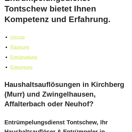
Tontschew bietet Ihnen
Kompetenz und Erfahrung.
Umzug
Räumung
Entrümpelung
Entsorgung
Haushaltsauflösungen in Kirchberg
(Murr) und Zwingelhausen,
Affalterbach oder Neuhof?
Entrümpelungsdienst Tontschew, Ihr
Haushaltsauflöser & Entrümpeler in