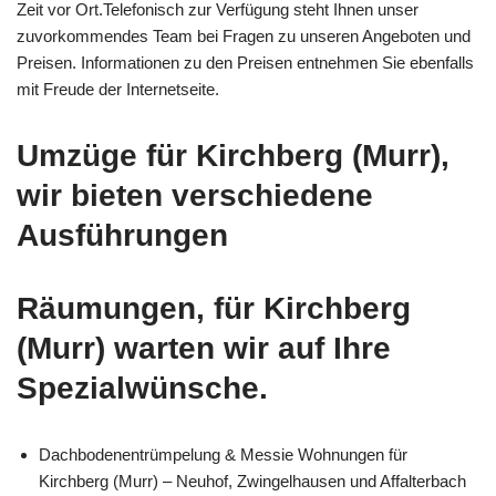
Zeit vor Ort.Telefonisch zur Verfügung steht Ihnen unser
zuvorkommendes Team bei Fragen zu unseren Angeboten und
Preisen. Informationen zu den Preisen entnehmen Sie ebenfalls
mit Freude der Internetseite.
Umzüge für Kirchberg (Murr),
wir bieten verschiedene
Ausführungen
Räumungen, für Kirchberg
(Murr) warten wir auf Ihre
Spezialwünsche.
Dachbodenentrümpelung & Messie Wohnungen für
Kirchberg (Murr) – Neuhof, Zwingelhausen und Affalterbach