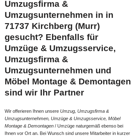
Umzugsfirma &
Umzugsunternehmen in in
71737 Kirchberg (Murr)
gesucht? Ebenfalls für
Umzüge & Umzugsservice,
Umzugsfirma &
Umzugsunternehmen und
Möbel Montage & Demontagen
sind wir Ihr Partner
Wir offerieren Ihnen unsere
Umzug, Umzugsfirma &
Umzugsunternehmen, Umzüge & Umzugsservice, Möbel
Montage & Demontagen
/ Umzüge naturgemäß ebenso bei
Ihnen vor Ort an. Bei Wunsch sind unsere Mitarbeiter in kurzer