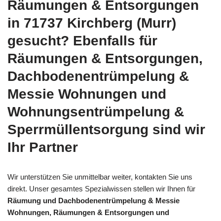
Räumungen & Entsorgungen
in 71737 Kirchberg (Murr)
gesucht? Ebenfalls für
Räumungen & Entsorgungen,
Dachbodenentrümpelung &
Messie Wohnungen und
Wohnungsentrümpelung &
Sperrmüllentsorgung sind wir
Ihr Partner
Wir unterstützen Sie unmittelbar weiter, kontakten Sie uns
direkt. Unser gesamtes Spezialwissen stellen wir Ihnen für
Räumung und Dachbodenentrümpelung & Messie
Wohnungen, Räumungen & Entsorgungen und