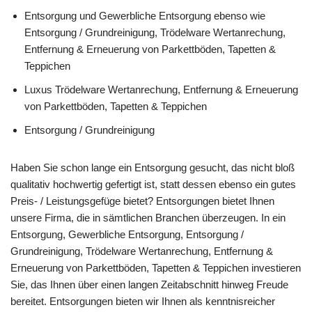
Entsorgung und Gewerbliche Entsorgung ebenso wie
Entsorgung / Grundreinigung, Trödelware Wertanrechung,
Entfernung & Erneuerung von Parkettböden, Tapetten &
Teppichen
Luxus Trödelware Wertanrechung, Entfernung & Erneuerung
von Parkettböden, Tapetten & Teppichen
Entsorgung / Grundreinigung
Haben Sie schon lange ein Entsorgung gesucht, das nicht bloß
qualitativ hochwertig gefertigt ist, statt dessen ebenso ein gutes
Preis- / Leistungsgefüge bietet? Entsorgungen bietet Ihnen
unsere Firma, die in sämtlichen Branchen überzeugen. In ein
Entsorgung, Gewerbliche Entsorgung, Entsorgung /
Grundreinigung, Trödelware Wertanrechung, Entfernung &
Erneuerung von Parkettböden, Tapetten & Teppichen investieren
Sie, das Ihnen über einen langen Zeitabschnitt hinweg Freude
bereitet. Entsorgungen bieten wir Ihnen als kenntnisreicher