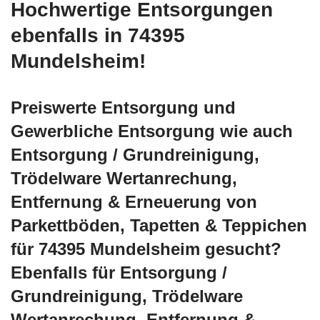
Hochwertige Entsorgungen
ebenfalls in 74395
Mundelsheim!
Preiswerte Entsorgung und
Gewerbliche Entsorgung wie auch
Entsorgung / Grundreinigung,
Trödelware Wertanrechung,
Entfernung & Erneuerung von
Parkettböden, Tapetten & Teppichen
für 74395 Mundelsheim gesucht?
Ebenfalls für Entsorgung /
Grundreinigung, Trödelware
Wertanrechung, Entfernung &