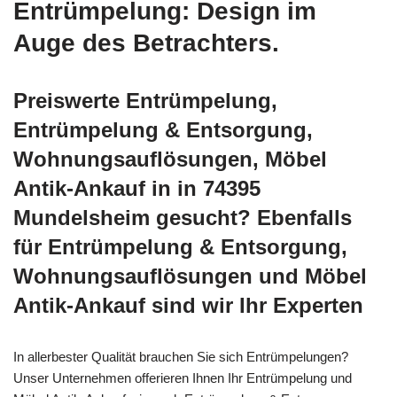
Entrümpelung: Design im
Auge des Betrachters.
Preiswerte Entrümpelung,
Entrümpelung & Entsorgung,
Wohnungsauflösungen, Möbel
Antik-Ankauf in in 74395
Mundelsheim gesucht? Ebenfalls
für Entrümpelung & Entsorgung,
Wohnungsauflösungen und Möbel
Antik-Ankauf sind wir Ihr Experten
In allerbester Qualität brauchen Sie sich Entrümpelungen?
Unser Unternehmen offerieren Ihnen Ihr Entrümpelung und