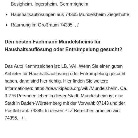
Besigheim, Ingersheim, Gemmrigheim
Haushaltsauflösungen aus 74395 Mundelsheim Ziegelhütte
Räumung im Großraum 74395, , /
Den besten Fachmann Mundelsheims für
Haushaltsauflösung oder Entrümpelung gesucht?
Das Auto Kennnzeichen ist: LB, VAI. Wenn Sie einen guten
Anbieter für Haushaltsauflösung oder Entrümpelung gesucht
haben, dann sind hier richtig. Hier finden Sie weitere
Informationen: https://de.wikipedia.org/wiki/Mundelsheim. Ca.
3.276 Personen leben in dieser Stadt. Mundelsheim ist eine
Stadt in Baden-Württemberg mit der Vorwahl: 07143 und der
Postleitzahl: 74395. In diesen PLZ Bereichen arbeiten wir:
74395, , / .