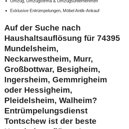
Umzug, Umzugsfirma & Umzugsunternehmen
Exklusive Entrümpelungen, Möbel Antik-Ankauf
Auf der Suche nach
Haushaltsauflösung für 74395
Mundelsheim,
Neckarwestheim, Murr,
Großbottwar, Besigheim,
Ingersheim, Gemmrigheim
oder Hessigheim,
Pleidelsheim, Walheim?
Entrümpelungsdienst
Tontschew ist der beste