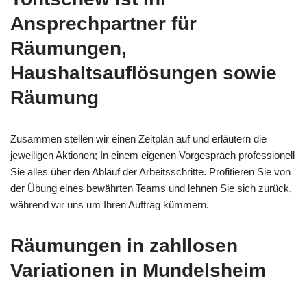
Ansprechpartner für
Räumungen,
Haushaltsauflösungen sowie
Räumung
Zusammen stellen wir einen Zeitplan auf und erläutern die
jeweiligen Aktionen; In einem eigenen Vorgespräch professionell
Sie alles über den Ablauf der Arbeitsschritte. Profitieren Sie von
der Übung eines bewährten Teams und lehnen Sie sich zurück,
während wir uns um Ihren Auftrag kümmern.
Räumungen in zahllosen
Variationen in Mundelsheim