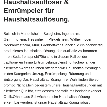
Haushaltsauflöser &
Entrümpeler für
Haushaltsauflösung.
Bei sich in Mundelsheim, Besigheim, Ingersheim,
Gemmrigheim, Hessigheim, Pleidelsheim, Walheim oder
Neckarwestheim, Murr, Großbottwar suchen Sie ein hochwertig
produziertes Haushaltsauflösung, das qualitativ vollkommen
Ihren Bedarf entspricht?Sie sind in diesem Fall bei der
traditionellen Firma Entrümpelungsdienst Tontschew an der
allerbesten Adresse.Ihnen offerieren wir Haushaltsauflösungen
in den Kategorien Umzug, Entrümpelung, Räumung und
Entsorgung.Das Haushaltsauflösung Ihrer Wahl finden Sie so
prompt. Nicht allein begeistern unsre Haushaltsauflösungen mit
allerbester Qualität, statt dessen ebenfalls mit beeindruckender
Optik.Ohne dass Schwächen beim Haushaltsauflösung
erkennbar werden, ist unser Haushaltsauflösung robust