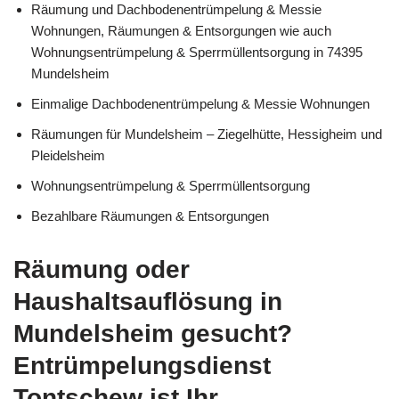
Räumung und Dachbodenentrümpelung & Messie
Wohnungen, Räumungen & Entsorgungen wie auch
Wohnungsentrümpelung & Sperrmüllentsorgung in 74395
Mundelsheim
Einmalige Dachbodenentrümpelung & Messie Wohnungen
Räumungen für Mundelsheim – Ziegelhütte, Hessigheim und
Pleidelsheim
Wohnungsentrümpelung & Sperrmüllentsorgung
Bezahlbare Räumungen & Entsorgungen
Räumung oder
Haushaltsauflösung in
Mundelsheim gesucht?
Entrümpelungsdienst
Tontschew ist Ihr