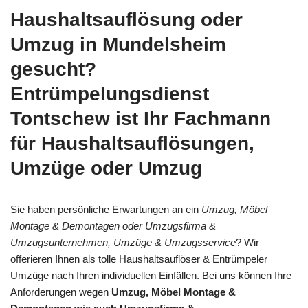
Haushaltsauflösung oder
Umzug in Mundelsheim
gesucht?
Entrümpelungsdienst
Tontschew ist Ihr Fachmann
für Haushaltsauflösungen,
Umzüge oder Umzug
Sie haben persönliche Erwartungen an ein
Umzug, Möbel
Montage & Demontagen oder Umzugsfirma &
Umzugsunternehmen, Umzüge & Umzugsservice
? Wir
offerieren Ihnen als tolle Haushaltsauflöser & Entrümpeler
Umzüge nach Ihren individuellen Einfällen. Bei uns können Ihre
Anforderungen wegen
Umzug, Möbel Montage &