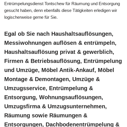
Entrümpelungsdienst Tontschew für Räumung und Entsorgung
gesucht haben, denn ebenfalls diese Tätigkeiten erledigen wir
logischerweise gerne für Sie.
Egal ob Sie nach Haushaltsauflösungen,
Messiwohnungen auflösen & entrümpeln,
Haushaltsauflösung privat & gewerblich,
Firmen & Betriebsauflösung, Entrümpelung
und Umzüge, Möbel Antik-Ankauf, Möbel
Montage & Demontagen, Umzüge &
Umzugsservice, Entrümpelung &
Entsorgung, Wohnungsauflösungen,
Umzugsfirma & Umzugsunternehmen,
Räumung sowie Räumungen &
Entsorgungen, Dachbodenentrümpelung &