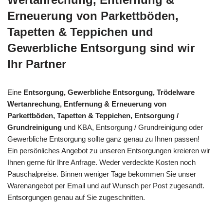
Erneuerung von Parkettböden,
Tapetten & Teppichen und
Gewerbliche Entsorgung sind wir
Ihr Partner
Eine
Entsorgung, Gewerbliche Entsorgung, Trödelware
Wertanrechung, Entfernung & Erneuerung von
Parkettböden, Tapetten & Teppichen, Entsorgung /
Grundreinigung
und KBA, Entsorgung / Grundreinigung oder
Gewerbliche Entsorgung sollte ganz genau zu Ihnen passen!
Ein persönliches Angebot zu unseren Entsorgungen kreieren wir
Ihnen gerne für Ihre Anfrage. Weder verdeckte Kosten noch
Pauschalpreise. Binnen weniger Tage bekommen Sie unser
Warenangebot per Email und auf Wunsch per Post zugesandt.
Entsorgungen genau auf Sie zugeschnitten.