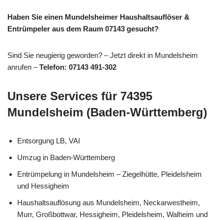
Haben Sie einen Mundelsheimer Haushaltsauflöser &
Entrümpeler aus dem Raum 07143 gesucht?
Sind Sie neugierig geworden? – Jetzt direkt in Mundelsheim
anrufen –
Telefon: 07143 491-302
Unsere Services für 74395
Mundelsheim (Baden-Württemberg)
Entsorgung LB, VAI
Umzug in Baden-Württemberg
Entrümpelung in Mundelsheim – Ziegelhütte, Pleidelsheim
und Hessigheim
Haushaltsauflösung aus Mundelsheim, Neckarwestheim,
Murr, Großbottwar, Hessigheim, Pleidelsheim, Walheim und