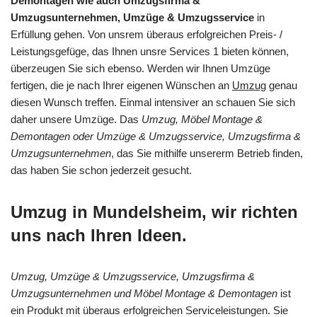
Demontagen wie auch Umzugsfirma &
Umzugsunternehmen, Umzüge & Umzugsservice
in
Erfüllung gehen. Von unsrem überaus erfolgreichen Preis- /
Leistungsgefüge, das Ihnen unsre Services 1 bieten können,
überzeugen Sie sich ebenso. Werden wir Ihnen Umzüge
fertigen, die je nach Ihrer eigenen Wünschen an
Umzug
genau
diesen Wunsch treffen. Einmal intensiver an schauen Sie sich
daher unsere Umzüge. Das
Umzug, Möbel Montage &
Demontagen oder Umzüge & Umzugsservice, Umzugsfirma &
Umzugsunternehmen
, das Sie mithilfe unsererm Betrieb finden,
das haben Sie schon jederzeit gesucht.
Umzug in Mundelsheim, wir richten
uns nach Ihren Ideen.
Umzug, Umzüge & Umzugsservice, Umzugsfirma &
Umzugsunternehmen und Möbel Montage & Demontagen
ist
ein Produkt mit überaus erfolgreichen Serviceleistungen. Sie