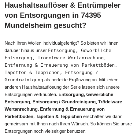
Haushaltsauflöser & Entrümpeler
von Entsorgungen in 74395
Mundelsheim gesucht?
Nach Ihren Wollen individualgefertigt? So bieten wir Ihnen
darüber hinaus unser
Entsorgung, Gewerbliche
Entsorgung, Trödelware Wertanrechung,
Entfernung & Erneuerung von Parkettböden,
Tapetten & Teppichen, Entsorgung /
Grundreinigung
als perfekte Ergänzung an. Mit jedem
anderen Haushaltsauflösung der Serie lassen sich unsere
Entsorgungen verknüpfen.
Entsorgung, Gewerbliche
Entsorgung, Entsorgung / Grundreinigung, Trödelware
Wertanrechung, Entfernung & Erneuerung von
Parkettböden, Tapetten & Teppichen
erschaffen wir dann
gemeinsam mit Ihnen nach Ihren Wünsch. So können Sie unsre
Entsorgungen noch vielseitiger benutzen.