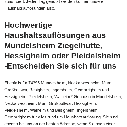
konstruiert. Jeden Tag genutzt werden können unsere
Haushaltsauflösungen also.
Hochwertige
Haushaltsauflösungen aus
Mundelsheim Ziegelhütte,
Hessigheim oder Pleidelsheim
-Entscheiden Sie sich für uns
Ebenfalls für 74395 Mundelsheim, Neckarwestheim, Murr,
Großbottwar, Besigheim, Ingersheim, Gemmrigheim und
Hessigheim, Pleidelsheim, Walheim? Genauso in Mundelsheim,
Neckarwestheim, Murr, Großbottwar, Hessigheim,
Pleidelsheim, Walheim und Besigheim, Ingersheim,
Gemmrigheim für alles rund um Haushaltsauflösung. Sie sind
ebenso bei uns an der besten Adresse, wenn Sie nach einer