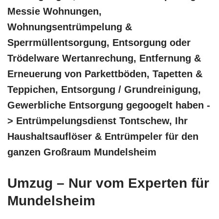
Messie Wohnungen,
Wohnungsentrümpelung &
Sperrmüllentsorgung, Entsorgung oder
Trödelware Wertanrechung, Entfernung &
Erneuerung von Parkettböden, Tapetten &
Teppichen, Entsorgung / Grundreinigung,
Gewerbliche Entsorgung gegoogelt haben -
> Entrümpelungsdienst Tontschew, Ihr
Haushaltsauflöser & Entrümpeler für den
ganzen Großraum Mundelsheim
Umzug – Nur vom Experten für
Mundelsheim