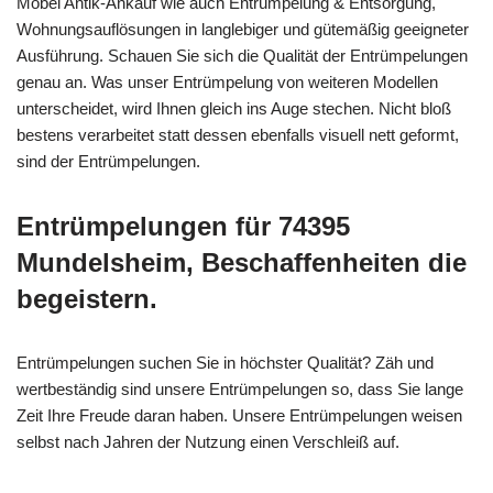
Möbel Antik-Ankauf wie auch Entrümpelung & Entsorgung,
Wohnungsauflösungen in langlebiger und gütemäßig geeigneter
Ausführung. Schauen Sie sich die Qualität der Entrümpelungen
genau an. Was unser Entrümpelung von weiteren Modellen
unterscheidet, wird Ihnen gleich ins Auge stechen. Nicht bloß
bestens verarbeitet statt dessen ebenfalls visuell nett geformt,
sind der Entrümpelungen.
Entrümpelungen für 74395
Mundelsheim, Beschaffenheiten die
begeistern.
Entrümpelungen suchen Sie in höchster Qualität? Zäh und
wertbeständig sind unsere Entrümpelungen so, dass Sie lange
Zeit Ihre Freude daran haben. Unsere Entrümpelungen weisen
selbst nach Jahren der Nutzung einen Verschleiß auf.