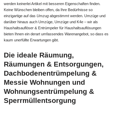
werden keinerlei Artikel mit besseren Eigenschaften finden.
Keine Wünschen bleiben offen, da Ihre Bedürfnisse so
einzigartige auf das
Umzug
abgestimmt werden. Umzüge und
darüber hinaus auch Umzüge, Umzüge und K4e – wir als
Haushaltsauflöser & Entrümpeler für Haushaltsauflösungen
bieten Ihnen ein derart umfassendes Warenangebot, so dass es
kaum unerfüllte Erwartungen gibt.
Die ideale Räumung,
Räumungen & Entsorgungen,
Dachbodenentrümpelung &
Messie Wohnungen und
Wohnungsentrümpelung &
Sperrmüllentsorgung