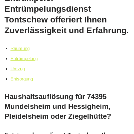
Entrümpelungsdienst
Tontschew offeriert Ihnen
Zuverlässigkeit und Erfahrung.
Räumung
Entrümpelung
Umzug
Entsorgung
Haushaltsauflösung für 74395
Mundelsheim und Hessigheim,
Pleidelsheim oder Ziegelhütte?