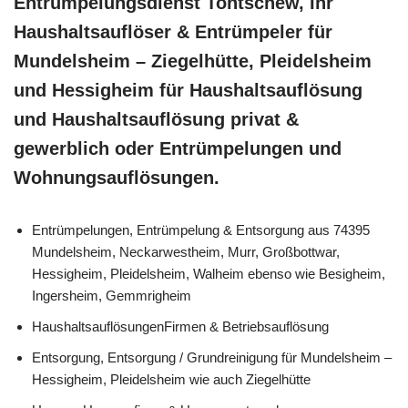
Entrümpelungsdienst Tontschew, Ihr
Haushaltsauflöser & Entrümpeler für
Mundelsheim – Ziegelhütte, Pleidelsheim
und Hessigheim für Haushaltsauflösung
und Haushaltsauflösung privat &
gewerblich oder Entrümpelungen und
Wohnungsauflösungen.
Entrümpelungen, Entrümpelung & Entsorgung aus 74395
Mundelsheim, Neckarwestheim, Murr, Großbottwar,
Hessigheim, Pleidelsheim, Walheim ebenso wie Besigheim,
Ingersheim, Gemmrigheim
HaushaltsauflösungenFirmen & Betriebsauflösung
Entsorgung, Entsorgung / Grundreinigung für Mundelsheim –
Hessigheim, Pleidelsheim wie auch Ziegelhütte