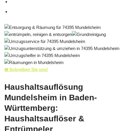
☎️ Schreiben Sie uns!
Haushaltsauflösung
Mundelsheim in Baden-
Württemberg:
Haushaltsauflöser &
Entrümpeler