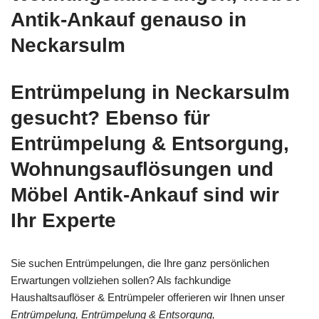
Antik-Ankauf genauso in
Neckarsulm
Entrümpelung in Neckarsulm
gesucht? Ebenso für
Entrümpelung & Entsorgung,
Wohnungsauflösungen und
Möbel Antik-Ankauf sind wir
Ihr Experte
Sie suchen Entrümpelungen, die Ihre ganz persönlichen
Erwartungen vollziehen sollen? Als fachkundige
Haushaltsauflöser & Entrümpeler offerieren wir Ihnen unser
Entrümpelung, Entrümpelung & Entsorgung,