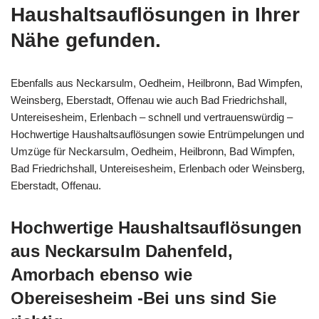
Haushaltsauflösungen in Ihrer
Nähe gefunden.
Ebenfalls aus Neckarsulm, Oedheim, Heilbronn, Bad Wimpfen,
Weinsberg, Eberstadt, Offenau wie auch Bad Friedrichshall,
Untereisesheim, Erlenbach – schnell und vertrauenswürdig –
Hochwertige Haushaltsauflösungen sowie Entrümpelungen und
Umzüge für Neckarsulm, Oedheim, Heilbronn, Bad Wimpfen,
Bad Friedrichshall, Untereisesheim, Erlenbach oder Weinsberg,
Eberstadt, Offenau.
Hochwertige Haushaltsauflösungen
aus Neckarsulm Dahenfeld,
Amorbach ebenso wie
Obereisesheim -Bei uns sind Sie