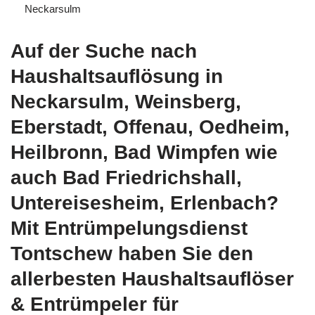
Neckarsulm
Auf der Suche nach
Haushaltsauflösung in
Neckarsulm, Weinsberg,
Eberstadt, Offenau, Oedheim,
Heilbronn, Bad Wimpfen wie
auch Bad Friedrichshall,
Untereisesheim, Erlenbach?
Mit Entrümpelungsdienst
Tontschew haben Sie den
allerbesten Haushaltsauflöser
& Entrümpeler für