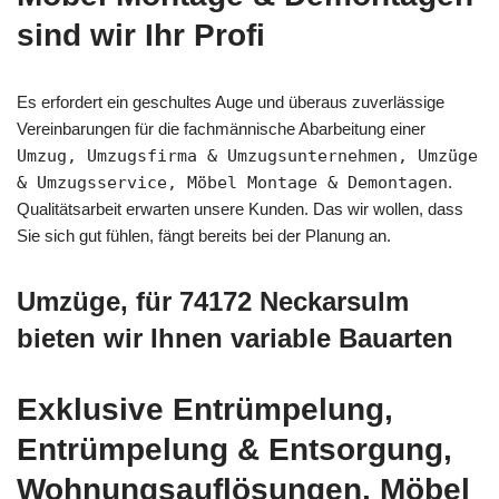
sind wir Ihr Profi
Es erfordert ein geschultes Auge und überaus zuverlässige
Vereinbarungen für die fachmännische Abarbeitung einer
Umzug, Umzugsfirma & Umzugsunternehmen, Umzüge
& Umzugsservice, Möbel Montage & Demontagen
.
Qualitätsarbeit erwarten unsere Kunden. Das wir wollen, dass
Sie sich gut fühlen, fängt bereits bei der Planung an.
Umzüge, für 74172 Neckarsulm
bieten wir Ihnen variable Bauarten
Exklusive Entrümpelung,
Entrümpelung & Entsorgung,
Wohnungsauflösungen, Möbel