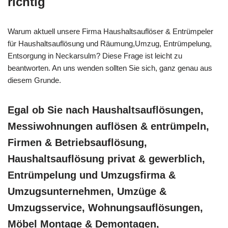
richtig
Warum aktuell unsere Firma Haushaltsauflöser & Entrümpeler
für Haushaltsauflösung und Räumung,Umzug, Entrümpelung,
Entsorgung in Neckarsulm? Diese Frage ist leicht zu
beantworten. An uns wenden sollten Sie sich, ganz genau aus
diesem Grunde.
Egal ob Sie nach Haushaltsauflösungen,
Messiwohnungen auflösen & entrümpeln,
Firmen & Betriebsauflösung,
Haushaltsauflösung privat & gewerblich,
Entrümpelung und Umzugsfirma &
Umzugsunternehmen, Umzüge &
Umzugsservice, Wohnungsauflösungen,
Möbel Montage & Demontagen,