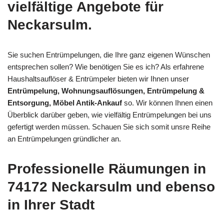
vielfältige Angebote für
Neckarsulm.
Sie suchen Entrümpelungen, die Ihre ganz eigenen Wünschen
entsprechen sollen? Wie benötigen Sie es ich? Als erfahrene
Haushaltsauflöser & Entrümpeler bieten wir Ihnen unser
Entrümpelung, Wohnungsauflösungen, Entrümpelung &
Entsorgung, Möbel Antik-Ankauf
so. Wir können Ihnen einen
Überblick darüber geben, wie vielfältig Entrümpelungen bei uns
gefertigt werden müssen. Schauen Sie sich somit unsre Reihe
an Entrümpelungen gründlicher an.
Professionelle Räumungen in
74172 Neckarsulm und ebenso
in Ihrer Stadt