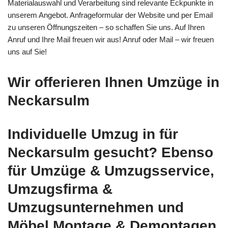
Materialauswahl und Verarbeitung sind relevante Eckpunkte in
unserem Angebot. Anfrageformular der Website und per Email
zu unseren Öffnungszeiten – so schaffen Sie uns. Auf Ihren
Anruf und Ihre Mail freuen wir aus! Anruf oder Mail – wir freuen
uns auf Sie!
Wir offerieren Ihnen Umzüge in
Neckarsulm
Individuelle Umzug in für
Neckarsulm gesucht? Ebenso
für Umzüge & Umzugsservice,
Umzugsfirma &
Umzugsunternehmen und
Möbel Montage & Demontagen