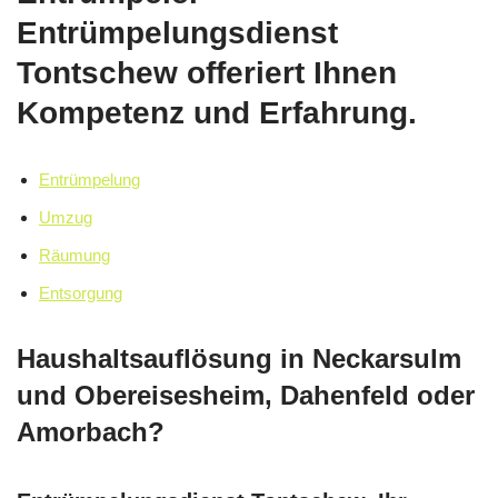
Entrümpelungsdienst
Tontschew offeriert Ihnen
Kompetenz und Erfahrung.
Entrümpelung
Umzug
Räumung
Entsorgung
Haushaltsauflösung in Neckarsulm
und Obereisesheim, Dahenfeld oder
Amorbach?