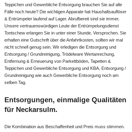
Teppichen und Gewerbliche Entsorgung brauchen Sie auf alle
Fälle noch heute? Die wichtigen Apparate hat Haushaltsauflöser
& Entrümpeler laufend auf Lager. Abrufbereit sind sie immer.
Unsere vertrauenswürdigen Leute der Entrümpelungsdienst
Tontschew erlangen Sie in unter einer Stunde. Versprochen. Sie
erhalten eine Gutschrift über die Anfahrtkosten, sollten wir mal
nicht schnell genug sein. Wir erledigen die Entsorgung und
Entsorgung / Grundreinigung, Trödelware Wertanrechung,
Entfernung & Erneuerung von Parkettböden, Tapetten &
Teppichen und Gewerbliche Entsorgung und KBA, Entsorgung /
Grundreinigung wie auch Gewerbliche Entsorgung noch am
selben Tag.
Entsorgungen, einmalige Qualitäten
für Neckarsulm.
Die Kombination aus Beschaffenheit und Preis muss stimmen.