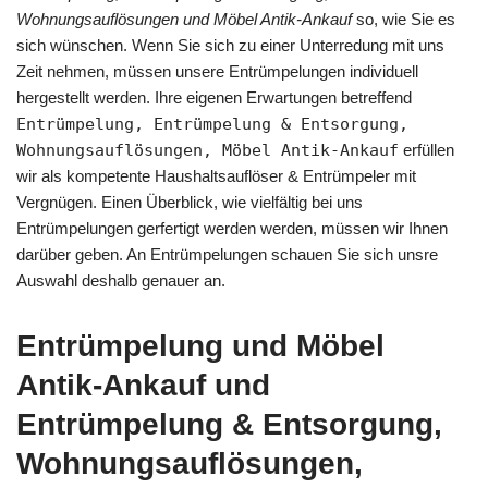
Wohnungsauflösungen und Möbel Antik-Ankauf
so, wie Sie es
sich wünschen. Wenn Sie sich zu einer Unterredung mit uns
Zeit nehmen, müssen unsere Entrümpelungen individuell
hergestellt werden. Ihre eigenen Erwartungen betreffend
Entrümpelung, Entrümpelung & Entsorgung,
Wohnungsauflösungen, Möbel Antik-Ankauf
erfüllen
wir als kompetente Haushaltsauflöser & Entrümpeler mit
Vergnügen. Einen Überblick, wie vielfältig bei uns
Entrümpelungen gerfertigt werden werden, müssen wir Ihnen
darüber geben. An Entrümpelungen schauen Sie sich unsre
Auswahl deshalb genauer an.
Entrümpelung und Möbel
Antik-Ankauf und
Entrümpelung & Entsorgung,
Wohnungsauflösungen,