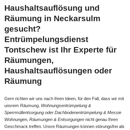
Haushaltsauflösung und
Räumung in Neckarsulm
gesucht?
Entrümpelungsdienst
Tontschew ist Ihr Experte für
Räumungen,
Haushaltsauflösungen oder
Räumung
Gern richten wir uns nach Ihren Ideen, für den Fall, dass wir mit
unsrem
Räumung, Wohnungsentrümpelung &
Sperrmüllentsorgung oder Dachbodenentrümpelung & Messie
Wohnungen, Räumungen & Entsorgungen
nicht genau Ihren
Geschmack treffen. Unsre Räumungen können störungsfrei als