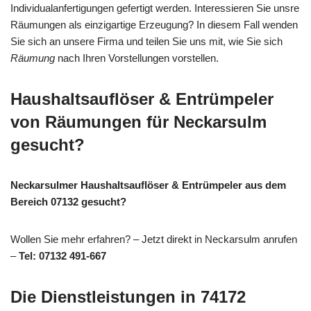
Individualanfertigungen gefertigt werden. Interessieren Sie unsre
Räumungen als einzigartige Erzeugung? In diesem Fall wenden
Sie sich an unsere Firma und teilen Sie uns mit, wie Sie sich
Räumung
nach Ihren Vorstellungen vorstellen.
Haushaltsauflöser & Entrümpeler
von Räumungen für Neckarsulm
gesucht?
Neckarsulmer Haushaltsauflöser & Entrümpeler aus dem
Bereich 07132 gesucht?
Wollen Sie mehr erfahren? – Jetzt direkt in Neckarsulm anrufen
–
Tel: 07132 491-667
Die Dienstleistungen in 74172