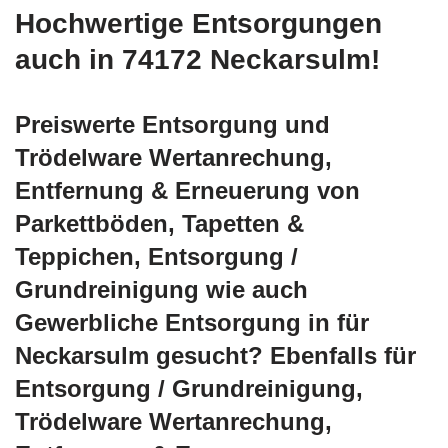
Hochwertige Entsorgungen
auch in 74172 Neckarsulm!
Preiswerte Entsorgung und
Trödelware Wertanrechung,
Entfernung & Erneuerung von
Parkettböden, Tapetten &
Teppichen, Entsorgung /
Grundreinigung wie auch
Gewerbliche Entsorgung in für
Neckarsulm gesucht? Ebenfalls für
Entsorgung / Grundreinigung,
Trödelware Wertanrechung,