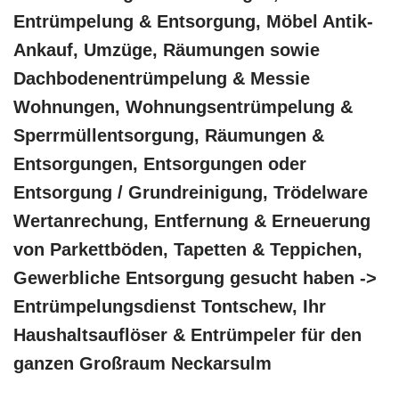
Entrümpelung & Entsorgung, Möbel Antik-
Ankauf, Umzüge, Räumungen sowie
Dachbodenentrümpelung & Messie
Wohnungen, Wohnungsentrümpelung &
Sperrmüllentsorgung, Räumungen &
Entsorgungen, Entsorgungen oder
Entsorgung / Grundreinigung, Trödelware
Wertanrechung, Entfernung & Erneuerung
von Parkettböden, Tapetten & Teppichen,
Gewerbliche Entsorgung gesucht haben ->
Entrümpelungsdienst Tontschew, Ihr
Haushaltsauflöser & Entrümpeler für den
ganzen Großraum Neckarsulm