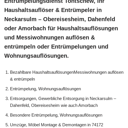
Entrümpelungsdienst Tontschew, Ihr
Haushaltsauflöser & Entrümpeler in
Neckarsulm – Obereisesheim, Dahenfeld
oder Amorbach für Haushaltsauflösungen
und Messiwohnungen auflösen &
entrümpeln oder Entrümpelungen und
Wohnungsauflösungen.
Bezahlbare HaushaltsauflösungenMessiwohnungen auflösen
& entrümpeln
Entrümpelung, Wohnungsauflösungen
Entsorgungen, Gewerbliche Entsorgung in Neckarsulm –
Dahenfeld, Obereisesheim wie auch Amorbach
Besondere Entrümpelung, Wohnungsauflösungen
Umzüge, Möbel Montage & Demontagen in 74172