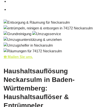
☎️ Mailen Sie uns.
Haushaltsauflösung
Neckarsulm in Baden-
Württemberg:
Haushaltsauflöser &
Entrümpeler