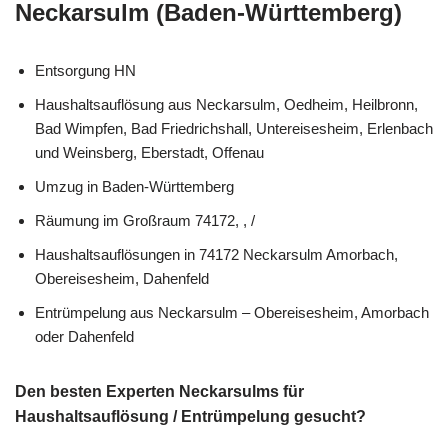
Neckarsulm (Baden-Württemberg)
Entsorgung HN
Haushaltsauflösung aus Neckarsulm, Oedheim, Heilbronn,
Bad Wimpfen, Bad Friedrichshall, Untereisesheim, Erlenbach
und Weinsberg, Eberstadt, Offenau
Umzug in Baden-Württemberg
Räumung im Großraum 74172, , /
Haushaltsauflösungen in 74172 Neckarsulm Amorbach,
Obereisesheim, Dahenfeld
Entrümpelung aus Neckarsulm – Obereisesheim, Amorbach
oder Dahenfeld
Den besten Experten Neckarsulms für
Haushaltsauflösung / Entrümpelung gesucht?