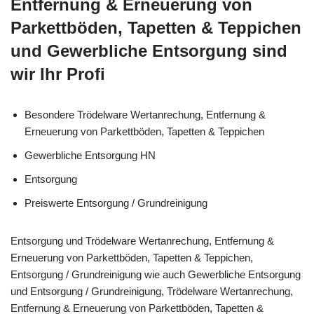
Entfernung & Erneuerung von
Parkettböden, Tapetten & Teppichen
und Gewerbliche Entsorgung sind
wir Ihr Profi
Besondere Trödelware Wertanrechung, Entfernung &
Erneuerung von Parkettböden, Tapetten & Teppichen
Gewerbliche Entsorgung HN
Entsorgung
Preiswerte Entsorgung / Grundreinigung
Entsorgung und Trödelware Wertanrechung, Entfernung &
Erneuerung von Parkettböden, Tapetten & Teppichen,
Entsorgung / Grundreinigung wie auch Gewerbliche Entsorgung
und Entsorgung / Grundreinigung, Trödelware Wertanrechung,
Entfernung & Erneuerung von Parkettböden, Tapetten &