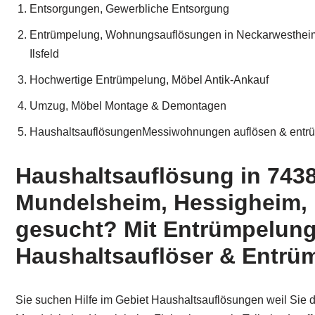
Entsorgungen, Gewerbliche Entsorgung
Entrümpelung, Wohnungsauflösungen in Neckarwestheim,
Ilsfeld
Hochwertige Entrümpelung, Möbel Antik-Ankauf
Umzug, Möbel Montage & Demontagen
HaushaltsauflösungenMessiwohnungen auflösen & entr
Haushaltsauflösung in 7438
Mundelsheim, Hessigheim, F
gesucht? Mit Entrümpelung
Haushaltsauflöser & Entrüm
Sie suchen Hilfe im Gebiet Haushaltsauflösungen weil Sie 