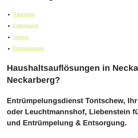
Räumung
Entsorgung
Umzug
Entrümpelung
Haushaltsauflösungen in Necka
Neckarberg?
Entrümpelungsdienst Tontschew, Ihr 
oder Leuchtmannshof, Liebenstein f
und Entrümpelung & Entsorgung.