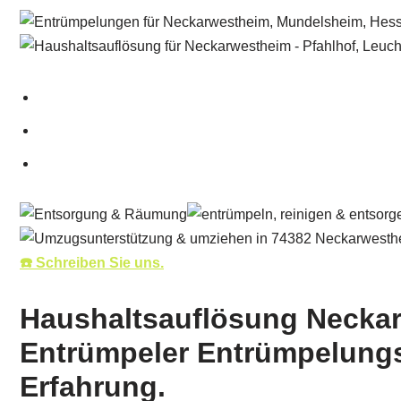
☎️ Schreiben Sie uns.
Haushaltsauflösung Neckar
Entrümpeler Entrümpelungsd
Erfahrung.