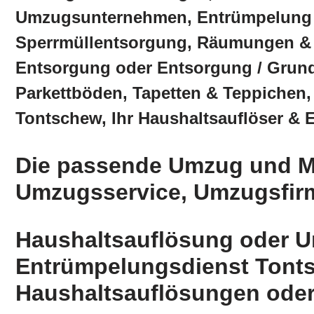
Umzugsunternehmen, Entrümpelung
Sperrmüllentsorgung, Räumungen &
Entsorgung oder Entsorgung / Grund
Parkettböden, Tapetten & Teppichen
Tontschew, Ihr Haushaltsauflöser & 
Die passende Umzug und M
Umzugsservice, Umzugsfi
Haushaltsauflösung oder 
Entrümpelungsdienst Tonts
Haushaltsauflösungen ode