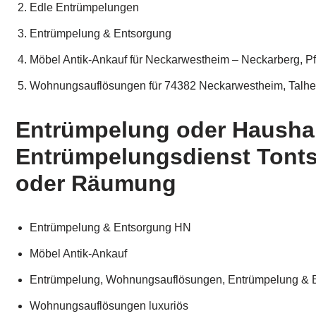
Edle Entrümpelungen
Entrümpelung & Entsorgung
Möbel Antik-Ankauf für Neckarwestheim – Neckarberg, Pf
Wohnungsauflösungen für 74382 Neckarwestheim, Talheim
Entrümpelung oder Haushal
Entrümpelungsdienst Tonts
oder Räumung
Entrümpelung & Entsorgung HN
Möbel Antik-Ankauf
Entrümpelung, Wohnungsauflösungen, Entrümpelung & E
Wohnungsauflösungen luxuriös