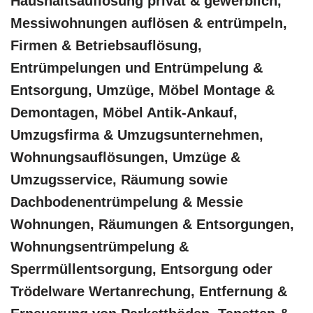
Haushaltsauflösung privat & gewerblich,
Messiwohnungen auflösen & entrümpeln,
Firmen & Betriebsauflösung,
Entrümpelungen und Entrümpelung &
Entsorgung, Umzüge, Möbel Montage &
Demontagen, Möbel Antik-Ankauf,
Umzugsfirma & Umzugsunternehmen,
Wohnungsauflösungen, Umzüge &
Umzugsservice, Räumung sowie
Dachbodenentrümpelung & Messie
Wohnungen, Räumungen & Entsorgungen,
Wohnungsentrümpelung &
Sperrmüllentsorgung, Entsorgung oder
Trödelware Wertanrechung, Entfernung &