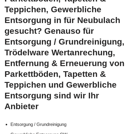
Teppichen, Gewerbliche
Entsorgung in für Neubulach
gesucht? Genauso für
Entsorgung / Grundreinigung,
Trödelware Wertanrechung,
Entfernung & Erneuerung von
Parkettböden, Tapetten &
Teppichen und Gewerbliche
Entsorgung sind wir Ihr
Anbieter
Entsorgung / Grundreinigung