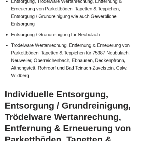
Entsorgung, Trödelware Wertanrechung, Entfernung &
Erneuerung von Parkettböden, Tapetten & Teppichen,
Entsorgung / Grundreinigung wie auch Gewerbliche
Entsorgung
Entsorgung / Grundreinigung für Neubulach
Trödelware Wertanrechung, Entfernung & Erneuerung von
Parkettböden, Tapetten & Teppichen für 75387 Neubulach,
Neuweiler, Oberreichenbach, Ebhausen, Deckenpfronn,
Althengstett, Rohrdorf und Bad Teinach-Zavelstein, Calw,
Wildberg
Individuelle Entsorgung,
Entsorgung / Grundreinigung,
Trödelware Wertanrechung,
Entfernung & Erneuerung von
Parkettböden, Tapetten &