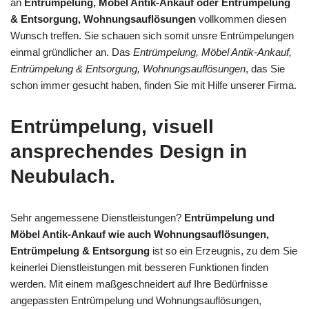
an
Entrümpelung, Möbel Antik-Ankauf oder Entrümpelung
& Entsorgung, Wohnungsauflösungen
vollkommen diesen
Wunsch treffen. Sie schauen sich somit unsre Entrümpelungen
einmal gründlicher an. Das
Entrümpelung, Möbel Antik-Ankauf,
Entrümpelung & Entsorgung, Wohnungsauflösungen
, das Sie
schon immer gesucht haben, finden Sie mit Hilfe unserer Firma.
Entrümpelung, visuell
ansprechendes Design in
Neubulach.
Sehr angemessene Dienstleistungen?
Entrümpelung und
Möbel Antik-Ankauf wie auch Wohnungsauflösungen,
Entrümpelung & Entsorgung
ist so ein Erzeugnis, zu dem Sie
keinerlei Dienstleistungen mit besseren Funktionen finden
werden. Mit einem maßgeschneidert auf Ihre Bedürfnisse
angepassten Entrümpelung und Wohnungsauflösungen,