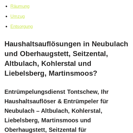
Räumung
Umzug
Entsorgung
Haushaltsauflösungen in Neubulach
und Oberhaugstett, Seitzental,
Altbulach, Kohlerstal und
Liebelsberg, Martinsmoos?
Entrümpelungsdienst Tontschew, Ihr
Haushaltsauflöser & Entrümpeler für
Neubulach – Altbulach, Kohlerstal,
Liebelsberg, Martinsmoos und
Oberhaugstett, Seitzental für