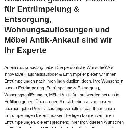
für Entrümpelung &
Entsorgung,
Wohnungsauflösungen und
Möbel Antik-Ankauf sind wir
Ihr Experte
An ein
Entrümpelung
haben Sie persönliche Wünsche? Als
innovative Haushaltsauflöser & Entrümpeler bieten wir Ihnen
Entrümpelungen nach Ihren individuellen Ideen. Ihre Wünsche in
puncto Entrümpelung, Entrümpelung & Entsorgung,
Wohnungsauflösungen, Möbel Antik-Ankauf werden bei uns in
Erfüllung gehen. Überzeugen Sie sich ebenso von unsrem
überaus guten Preis- / Leistungsverhältnis, das Ihnen unsre
Entrümpelungen bieten müssen. Fertigen können wir Ihnen
Entrümpelungen, die entsprechend Ihrer individuellen Wünschen