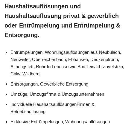
Haushaltsauflösungen und
Haushaltsauflösung privat & gewerblich
oder Entrümpelung und Entrümpelung &
Entsorgung.
Entrümpelungen, Wohnungsauflösungen aus Neubulach,
Neuweiler, Oberreichenbach, Ebhausen, Deckenpfronn,
Althengstett, Rohrdorf ebenso wie Bad Teinach-Zavelstein,
Calw, Wildberg
Entsorgungen, Gewerbliche Entsorgung
Umzüge, Umzugsfirma & Umzugsunternehmen
Individuelle HaushaltsauflösungenFirmen &
Betriebsauflösung
Exklusive Entrümpelungen, Wohnungsauflösungen