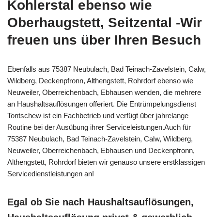
Kohlerstal ebenso wie
Oberhaugstett, Seitzental -Wir
freuen uns über Ihren Besuch
Ebenfalls aus 75387 Neubulach, Bad Teinach-Zavelstein, Calw,
Wildberg, Deckenpfronn, Althengstett, Rohrdorf ebenso wie
Neuweiler, Oberreichenbach, Ebhausen wenden, die mehrere
an Haushaltsauflösungen offeriert. Die Entrümpelungsdienst
Tontschew ist ein Fachbetrieb und verfügt über jahrelange
Routine bei der Ausübung ihrer Serviceleistungen.Auch für
75387 Neubulach, Bad Teinach-Zavelstein, Calw, Wildberg,
Neuweiler, Oberreichenbach, Ebhausen und Deckenpfronn,
Althengstett, Rohrdorf bieten wir genauso unsere erstklassigen
Servicedienstleistungen an!
Egal ob Sie nach Haushaltsauflösungen,