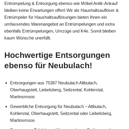
Entrümpelung & Entsorgung ebenso wie Möbel Antik-Ankauf
bleiben keine Erwartungen offen! Wir als Haushaltsauflöser &
Entrümpeler für Haushaltsauflösungen bieten Ihnen ein
umfassendes Warenangebot an Entrümpelungen und extra
ebenfalls Entrümpelungen, Umzüge und K4e. Somit bleiben
kaum Wünsche unerfüllt.
Hochwertige Entsorgungen
ebenso für Neubulach!
Entsorgungen aus 75387 Neubulach Altbulach,
Oberhaugstett, Liebelsberg, Seitzental, Kohlerstal,
Martinsmoos
Gewerbliche Entsorgung für Neubulach – Altbulach,
Kohlerstal, Oberhaugstett, Seitzental oder Liebelsberg,
Martinsmoos