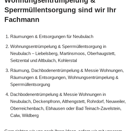
Wohnungsentrümpelung &
Sperrmüllentsorgung sind wir Ihr
Fachmann
Räumungen & Entsorgungen für Neubulach
Wohnungsentrümpelung & Sperrmüllentsorgung in
Neubulach – Liebelsberg, Martinsmoos, Oberhaugstett,
Seitzental und Altbulach, Kohlerstal
Räumung, Dachbodenentrümpelung & Messie Wohnungen,
Räumungen & Entsorgungen, Wohnungsentrümpelung &
Sperrmüllentsorgung
Dachbodenentrümpelung & Messie Wohnungen in
Neubulach, Deckenpfronn, Althengstett, Rohrdorf, Neuweiler,
Oberreichenbach, Ebhausen oder Bad Teinach-Zavelstein,
Calw, Wildberg