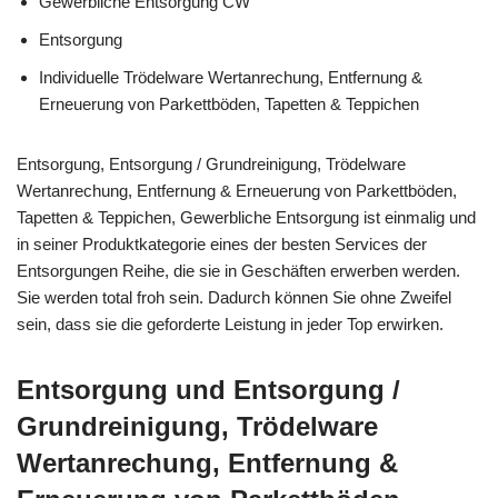
Gewerbliche Entsorgung CW
Entsorgung
Individuelle Trödelware Wertanrechung, Entfernung &
Erneuerung von Parkettböden, Tapetten & Teppichen
Entsorgung, Entsorgung / Grundreinigung, Trödelware
Wertanrechung, Entfernung & Erneuerung von Parkettböden,
Tapetten & Teppichen, Gewerbliche Entsorgung ist einmalig und
in seiner Produktkategorie eines der besten Services der
Entsorgungen Reihe, die sie in Geschäften erwerben werden.
Sie werden total froh sein. Dadurch können Sie ohne Zweifel
sein, dass sie die geforderte Leistung in jeder Top erwirken.
Entsorgung und Entsorgung /
Grundreinigung, Trödelware
Wertanrechung, Entfernung &