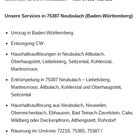
Unsere Services in 75387 Neubulach (Baden-Württemberg)
Umzug in Baden-Württemberg
Entsorgung CW
Haushaltsauflösungen in Neubulach Altbulach,
Oberhaugstett, Liebelsberg, Seitzental, Kohlerstal,
Martinsmoos
Entrümpelung in 75387 Neubulach – Liebelsberg,
Martinsmoos, Altbulach, Kohlerstal und Oberhaugstett,
Seitzental
Haushaltsauflösung aus Neubulach, Neuweiler,
Oberreichenbach, Ebhausen, Bad Teinach-Zavelstein, Calw,
Wildberg oder Deckenpfronn, Althengstett, Rohrdorf
Räumung im Umkreis 72218, 75365, 75387 /