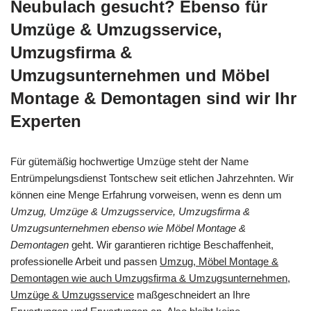
Neubulach gesucht? Ebenso für
Umzüge & Umzugsservice,
Umzugsfirma &
Umzugsunternehmen und Möbel
Montage & Demontagen sind wir Ihr
Experten
Für gütemäßig hochwertige Umzüge steht der Name
Entrümpelungsdienst Tontschew seit etlichen Jahrzehnten. Wir
können eine Menge Erfahrung vorweisen, wenn es denn um
Umzug, Umzüge & Umzugsservice, Umzugsfirma &
Umzugsunternehmen ebenso wie Möbel Montage &
Demontagen
geht. Wir garantieren richtige Beschaffenheit,
professionelle Arbeit und passen
Umzug, Möbel Montage &
Demontagen wie auch Umzugsfirma & Umzugsunternehmen,
Umzüge & Umzugsservice
maßgeschneidert an Ihre