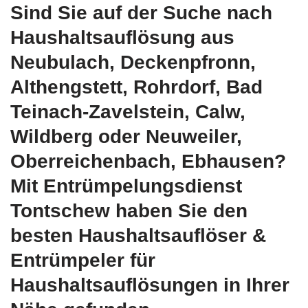
Sind Sie auf der Suche nach
Haushaltsauflösung aus
Neubulach, Deckenpfronn,
Althengstett, Rohrdorf, Bad
Teinach-Zavelstein, Calw,
Wildberg oder Neuweiler,
Oberreichenbach, Ebhausen?
Mit Entrümpelungsdienst
Tontschew haben Sie den
besten Haushaltsauflöser &
Entrümpeler für
Haushaltsauflösungen in Ihrer