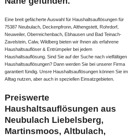
Nähe gefunden.
Eine breit gefächerte Auswahl für Haushaltsauflösungen für
75387 Neubulach, Deckenpfronn, Althengstett, Rohrdorf,
Neuweiler, Oberreichenbach, Ebhausen und Bad Teinach-
Zavelstein, Calw, Wildberg bieten wir Ihnen als erfahrene
Haushaltsauflöser & Entrümpeler bei jedem
Haushaltsauflösung. Sind Sie auf der Suche nach vielfältigen
Haushaltsauflösungen? Dann werden Sie bei unserer Firma
garantiert fündig. Unsre Haushaltsauflösungen können Sie im
Alltag nutzen, aber auch in speziellen Einsatzgebieten.
Preiswerte
Haushaltsauflösungen aus
Neubulach Liebelsberg,
Martinsmoos, Altbulach,