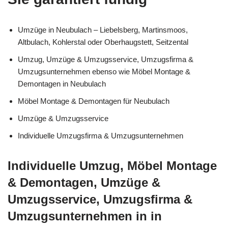
Umzüge in Neubulach – Liebelsberg, Martinsmoos,
Altbulach, Kohlerstal oder Oberhaugstett, Seitzental
Umzug, Umzüge & Umzugsservice, Umzugsfirma &
Umzugsunternehmen ebenso wie Möbel Montage &
Demontagen in Neubulach
Möbel Montage & Demontagen für Neubulach
Umzüge & Umzugsservice
Individuelle Umzugsfirma & Umzugsunternehmen
Individuelle Umzug, Möbel Montage
& Demontagen, Umzüge &
Umzugsservice, Umzugsfirma &
Umzugsunternehmen in in