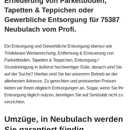
Erneuerung von Parkettböden,
Tapetten & Teppichen oder
Gewerbliche Entsorgung für 75387
Neubulach vom Profi.
Ein Entsorgung und Gewerbliche Entsorgung ebenso wie
Trödelware Wertanrechung, Entfernung & Erneuerung von
Parkettböden, Tapetten & Teppichen, Entsorgung /
Grundreinigung in äußerst hochwertiger Güte, danach sind Sie
auf der Suche? Hierbei sind Sie bei unsererm Betrieb an der
allerbesten Adresse. Zu gerechten und preiswerten Preisen
bieten wir Ihnen obgleich Entsorgungen an. Sogar, wenn Sie Ihr
Entsorgung täglich nutzen, benötigen Sie auf Seriösität nicht zu
verzichten.
Umzüge, in Neubulach werden
Sie garantiert fündig