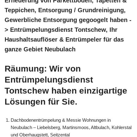
Erneuerung von Parkettböden, Tapetten &
Teppichen, Entsorgung / Grundreinigung,
Gewerbliche Entsorgung gegoogelt haben -
> Entrümpelungsdienst Tontschew, Ihr
Haushaltsauflöser & Entrümpeler für das
ganze Gebiet Neubulach
Räumung: Wir von
Entrümpelungsdienst
Tontschew haben einzigartige
Lösungen für Sie.
Dachbodenentrümpelung & Messie Wohnungen in
Neubulach – Liebelsberg, Martinsmoos, Altbulach, Kohlerstal
und Oberhaugstett, Seitzental