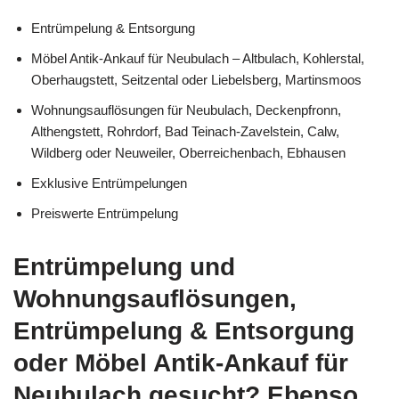
Entrümpelung & Entsorgung
Möbel Antik-Ankauf für Neubulach – Altbulach, Kohlerstal,
Oberhaugstett, Seitzental oder Liebelsberg, Martinsmoos
Wohnungsauflösungen für Neubulach, Deckenpfronn,
Althengstett, Rohrdorf, Bad Teinach-Zavelstein, Calw,
Wildberg oder Neuweiler, Oberreichenbach, Ebhausen
Exklusive Entrümpelungen
Preiswerte Entrümpelung
Entrümpelung und
Wohnungsauflösungen,
Entrümpelung & Entsorgung
oder Möbel Antik-Ankauf für
Neubulach gesucht? Ebenso