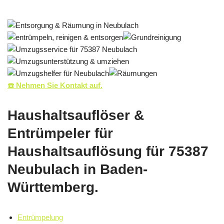
☎️ Nehmen Sie Kontakt auf.
Haushaltsauflöser &
Entrümpeler für
Haushaltsauflösung für 75387
Neubulach in Baden-
Württemberg.
Entrümpelung