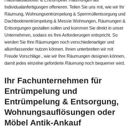
Individualanfertigungen offerieren. Teilen Sie uns mit, wie wir Ihr
Räumung, Wohnungsentrümpelung & Sperrmüllentsorgung und
Dachbodenentrümpelung & Messie Wohnungen, Räumungen &
Entsorgungen gestalten sollen und kommen Sie direkt in unser
Unternehmen, sodass es Ihre Anforderungen entspricht. So
werden Sie Ihre Räumungen noch verschiedenartiger und
allumfassender nutzen können. Ihnen unterbreiten wir mit
Freude Vorschläge , wie wir Ihre Räumungen designen können,
damit jedes einzelne geforderte
Räumung
noch bequemer wird.
Ihr Fachunternehmen für
Entrümpelung und
Entrümpelung & Entsorgung,
Wohnungsauflösungen oder
Möbel Antik-Ankauf