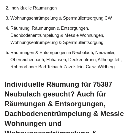
Individuelle Räumungen
Wohnungsentrümpelung & Sperrmüllentsorgung CW
Räumung, Räumungen & Entsorgungen,
Dachbodenentrümpelung & Messie Wohnungen,
Wohnungsentrümpelung & Sperrmüllentsorgung
Räumungen & Entsorgungen in Neubulach, Neuweiler,
Oberreichenbach, Ebhausen, Deckenpfronn, Althengstett,
Rohrdorf oder Bad Teinach-Zavelstein, Calw, Wildberg
Individuelle Räumung für 75387
Neubulach gesucht? Auch für
Räumungen & Entsorgungen,
Dachbodenentrümpelung & Messie
Wohnungen und