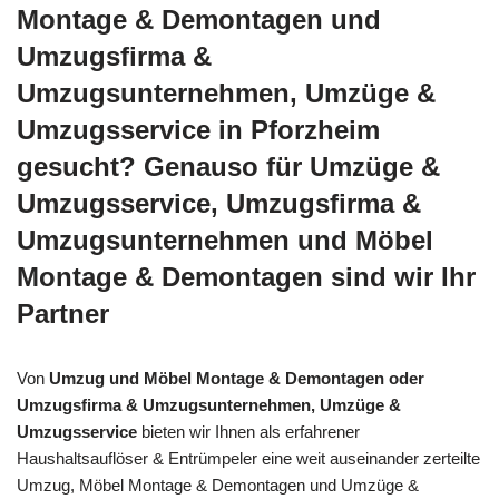
Montage & Demontagen und
Umzugsfirma &
Umzugsunternehmen, Umzüge &
Umzugsservice in Pforzheim
gesucht? Genauso für Umzüge &
Umzugsservice, Umzugsfirma &
Umzugsunternehmen und Möbel
Montage & Demontagen sind wir Ihr
Partner
Von
Umzug und Möbel Montage & Demontagen oder
Umzugsfirma & Umzugsunternehmen, Umzüge &
Umzugsservice
bieten wir Ihnen als erfahrener
Haushaltsauflöser & Entrümpeler eine weit auseinander zerteilte
Umzug, Möbel Montage & Demontagen und Umzüge &