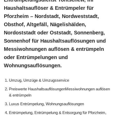
Haushaltsauflöser & Entrümpeler für
Pforzheim – Nordstadt, Nordweststadt,
Obsthof, Altgefäll, Nägelishälden,
Nordoststadt oder Oststadt, Sonnenberg,
Sonnenhof für Haushaltsauflösungen und
Messiwohnungen auflösen & entrümpeln
oder Entrümpelungen und
Wohnungsauflösungen.
Umzug, Umzüge & Umzugsservice
Preiswerte HaushaltsauflösungenMessiwohnungen auflösen
& entrümpeln
Luxus Entrümpelung, Wohnungsauflösungen
Entrümpelung, Entrümpelung & Entsorgung für Pforzheim,