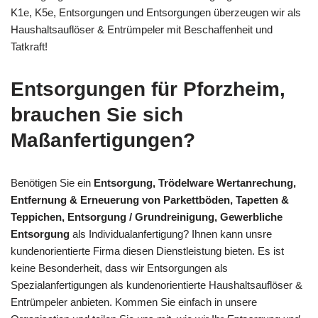
K1e, K5e, Entsorgungen und Entsorgungen überzeugen wir als
Haushaltsauflöser & Entrümpeler mit Beschaffenheit und
Tatkraft!
Entsorgungen für Pforzheim,
brauchen Sie sich
Maßanfertigungen?
Benötigen Sie ein
Entsorgung, Trödelware Wertanrechung,
Entfernung & Erneuerung von Parkettböden, Tapetten &
Teppichen, Entsorgung / Grundreinigung, Gewerbliche
Entsorgung
als Individualanfertigung? Ihnen kann unsre
kundenorientierte Firma diesen Dienstleistung bieten. Es ist
keine Besonderheit, dass wir Entsorgungen als
Spezialanfertigungen als kundenorientierte Haushaltsauflöser &
Entrümpeler anbieten. Kommen Sie einfach in unsere