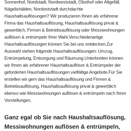
Sonnenhof, Nordstadt, Nordweststadt, Obsthof oder Altgefäll,
Nägelishälden, Nordoststadt durchdachte
Haushaltsauflösungen? Wir produzieren Ihnen als erfahrene
Firma das Haushaltsauflösung, Haushaltsauflösung privat &
gewerblich, Firmen & Betriebsauflösung oder Messiwohnungen
auflösen & entrümpeln Ihrer Wahl.Verschiedenartige
Haushaltsauflösungen können Sie bei uns entdecken.Zur
Auswahl stehen folgende Haushaltsauflösungen: Umzug,
Entrümpelung, Entsorgung und Räumung.Unterbreiten können
wir Ihnen als erfahrener Haushaltsauflöser & Entrümpeler der
geforderten Haushaltsauflösungen vielfältige Angebote.Für Sie
erstellen wir gern das Haushaltsauflösung und Firmen &
Betriebsauflösung, Haushaltsauflösung privat & gewerblich
ebenso wie Messiwohnungen auflösen & entrümpeln nach Ihren
Vorstellungen.
Ganz egal ob Sie nach Haushaltsauflösung,
Messiwohnungen auflösen & entrümpeln,