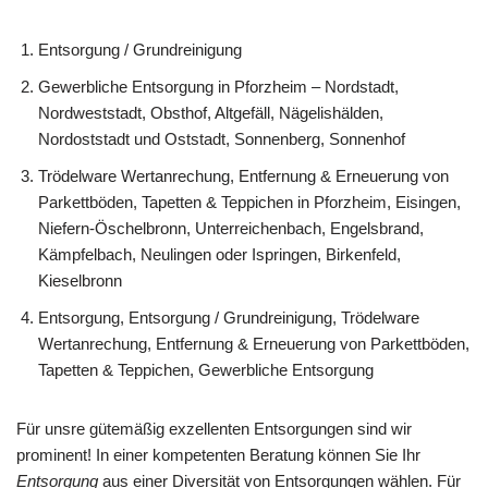
Entsorgung / Grundreinigung
Gewerbliche Entsorgung in Pforzheim – Nordstadt,
Nordweststadt, Obsthof, Altgefäll, Nägelishälden,
Nordoststadt und Oststadt, Sonnenberg, Sonnenhof
Trödelware Wertanrechung, Entfernung & Erneuerung von
Parkettböden, Tapetten & Teppichen in Pforzheim, Eisingen,
Niefern-Öschelbronn, Unterreichenbach, Engelsbrand,
Kämpfelbach, Neulingen oder Ispringen, Birkenfeld,
Kieselbronn
Entsorgung, Entsorgung / Grundreinigung, Trödelware
Wertanrechung, Entfernung & Erneuerung von Parkettböden,
Tapetten & Teppichen, Gewerbliche Entsorgung
Für unsre gütemäßig exzellenten Entsorgungen sind wir
prominent! In einer kompetenten Beratung können Sie Ihr
Entsorgung
aus einer Diversität von Entsorgungen wählen. Für