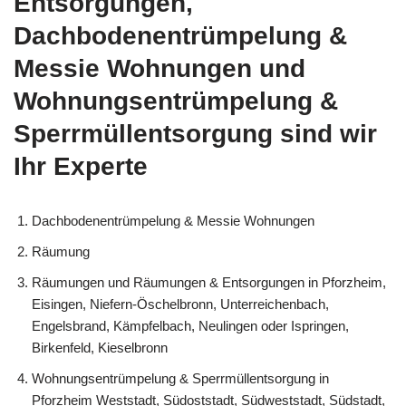
Entsorgungen,
Dachbodenentrümpelung &
Messie Wohnungen und
Wohnungsentrümpelung &
Sperrmüllentsorgung sind wir
Ihr Experte
Dachbodenentrümpelung & Messie Wohnungen
Räumung
Räumungen und Räumungen & Entsorgungen in Pforzheim,
Eisingen, Niefern-Öschelbronn, Unterreichenbach,
Engelsbrand, Kämpfelbach, Neulingen oder Ispringen,
Birkenfeld, Kieselbronn
Wohnungsentrümpelung & Sperrmüllentsorgung in
Pforzheim Weststadt, Südoststadt, Südweststadt, Südstadt,