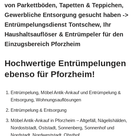
von Parkettböden, Tapetten & Teppichen,
Gewerbliche Entsorgung gesucht haben ->
Entrümpelungsdienst Tontschew, Ihr
Haushaltsauflöser & Entrümpeler für den
Einzugsbereich Pforzheim
Hochwertige Entrümpelungen
ebenso für Pforzheim!
Entrümpelung, Möbel Antik-Ankauf und Entrümpelung &
Entsorgung, Wohnungsauflösungen
Entrümpelung & Entsorgung
Möbel Antik-Ankauf in Pforzheim – Altgefäll, Nägelishälden,
Nordoststadt, Oststadt, Sonnenberg, Sonnenhof und
Nordstadt, Nordweststadt, Obsthof