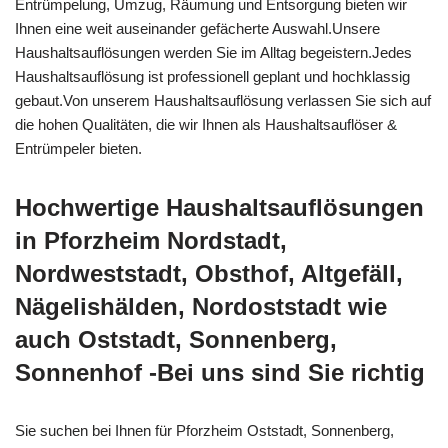
Entrümpelung, Umzug, Räumung und Entsorgung bieten wir
Ihnen eine weit auseinander gefächerte Auswahl.Unsere
Haushaltsauflösungen werden Sie im Alltag begeistern.Jedes
Haushaltsauflösung ist professionell geplant und hochklassig
gebaut.Von unserem Haushaltsauflösung verlassen Sie sich auf
die hohen Qualitäten, die wir Ihnen als Haushaltsauflöser &
Entrümpeler bieten.
Hochwertige Haushaltsauflösungen
in Pforzheim Nordstadt,
Nordweststadt, Obsthof, Altgefäll,
Nägelishälden, Nordoststadt wie
auch Oststadt, Sonnenberg,
Sonnenhof -Bei uns sind Sie richtig
Sie suchen bei Ihnen für Pforzheim Oststadt, Sonnenberg,