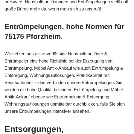
preiswert. Haushaltsauflösungen und Entrümpelungen stellt null
große Bürde mehr da, wenn man sich zu uns ruft!
Entrümpelungen, hohe Normen für
75175 Pforzheim.
Wir setzen uns als zuverlässige Haushaltsauflöser &
Entrümpeler eine hohe Richtlinie bei der Erzeugung von
Entrümpelung, Möbel Antik-Ankauf wie auch Entrümpelung &
Entsorgung, Wohnungsauflösungen. Praktikabilität mit
Beschaffenheit – das verbinden unsere Entrümpelungen. Sie
werden die hohe Qualität bei einem Entrümpelung und Möbel
Antik-Ankauf ebenso wie Entrümpelung & Entsorgung,
Wohnungsauflösungen unmittelbar durchblicken, falls Sie sich
unsere Entrümpelungen intensiver ansehen.
Entsorgungen,