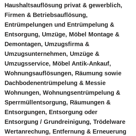
Haushaltsauflösung privat & gewerblich,
Firmen & Betriebsauflösung,
Entrümpelungen und Entrümpelung &
Entsorgung, Umzüge, Möbel Montage &
Demontagen, Umzugsfirma &
Umzugsunternehmen, Umzüge &
Umzugsservice, Möbel Antik-Ankauf,
Wohnungsauflösungen, Räumung sowie
Dachbodenentrümpelung & Messie
Wohnungen, Wohnungsentrümpelung &
Sperrmüllentsorgung, Räumungen &
Entsorgungen, Entsorgung oder
Entsorgung / Grundreinigung, Trödelware
Wertanrechung, Entfernung & Erneuerung