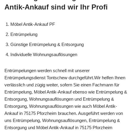
Antik-Ankauf sind wir Ihr Profi
Möbel Antik-Ankauf PF
Entrümpelung
Günstige Entrümpelung & Entsorgung
Individuelle Wohnungsauflösungen
Entrümpelungen werden schnell mit unserer
Entrümpelungsdienst Tontschew durchgeführt.Wir helfen Ihnen
verlässlich und zügig weiter, sofern Sie einen Fachmann für
Entrümpelung, Möbel Antik-Ankauf ebenso wie Entrümpelung &
Entsorgung, Wohnungsauflösungen und Entrümpelung &
Entsorgung, Wohnungsauflösungen wie auch Möbel Antik-
Ankauf in 75175 Pforzheim brauchen. Ausgeführt werden von
uns Entrümpelung, Wohnungsauflösungen, Entrümpelung &
Entsorgung und Möbel Antik-Ankauf in 75175 Pforzheim