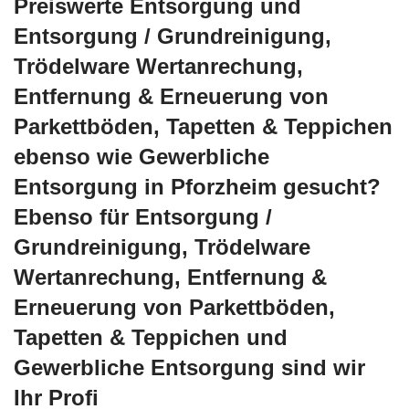
Preiswerte Entsorgung und
Entsorgung / Grundreinigung,
Trödelware Wertanrechung,
Entfernung & Erneuerung von
Parkettböden, Tapetten & Teppichen
ebenso wie Gewerbliche
Entsorgung in Pforzheim gesucht?
Ebenso für Entsorgung /
Grundreinigung, Trödelware
Wertanrechung, Entfernung &
Erneuerung von Parkettböden,
Tapetten & Teppichen und
Gewerbliche Entsorgung sind wir
Ihr Profi