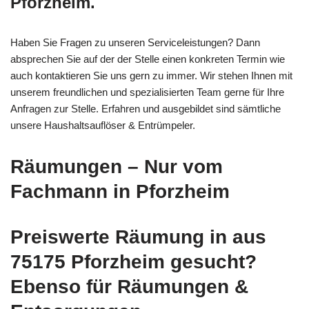
Pforzheim.
Haben Sie Fragen zu unseren Serviceleistungen? Dann
absprechen Sie auf der der Stelle einen konkreten Termin wie
auch kontaktieren Sie uns gern zu immer. Wir stehen Ihnen mit
unserem freundlichen und spezialisierten Team gerne für Ihre
Anfragen zur Stelle. Erfahren und ausgebildet sind sämtliche
unsere Haushaltsauflöser & Entrümpeler.
Räumungen – Nur vom
Fachmann in Pforzheim
Preiswerte Räumung in aus
75175 Pforzheim gesucht?
Ebenso für Räumungen &