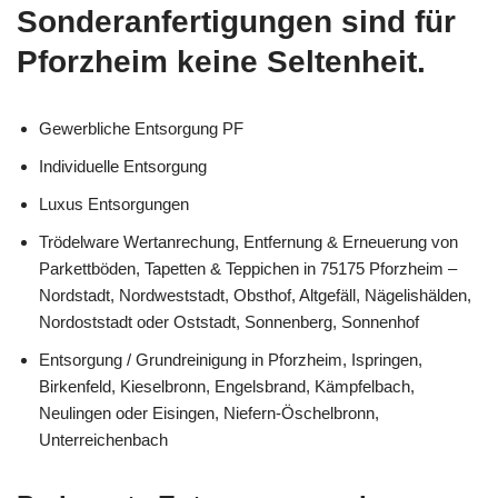
Sonderanfertigungen sind für
Pforzheim keine Seltenheit.
Gewerbliche Entsorgung PF
Individuelle Entsorgung
Luxus Entsorgungen
Trödelware Wertanrechung, Entfernung & Erneuerung von
Parkettböden, Tapetten & Teppichen in 75175 Pforzheim –
Nordstadt, Nordweststadt, Obsthof, Altgefäll, Nägelishälden,
Nordoststadt oder Oststadt, Sonnenberg, Sonnenhof
Entsorgung / Grundreinigung in Pforzheim, Ispringen,
Birkenfeld, Kieselbronn, Engelsbrand, Kämpfelbach,
Neulingen oder Eisingen, Niefern-Öschelbronn,
Unterreichenbach