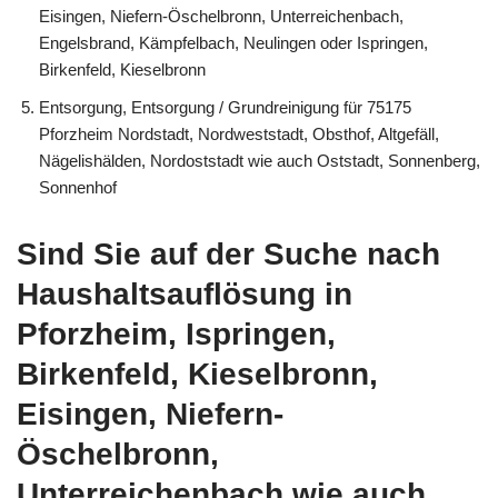
Eisingen, Niefern-Öschelbronn, Unterreichenbach,
Engelsbrand, Kämpfelbach, Neulingen oder Ispringen,
Birkenfeld, Kieselbronn
Entsorgung, Entsorgung / Grundreinigung für 75175
Pforzheim Nordstadt, Nordweststadt, Obsthof, Altgefäll,
Nägelishälden, Nordoststadt wie auch Oststadt, Sonnenberg,
Sonnenhof
Sind Sie auf der Suche nach
Haushaltsauflösung in
Pforzheim, Ispringen,
Birkenfeld, Kieselbronn,
Eisingen, Niefern-
Öschelbronn,
Unterreichenbach wie auch