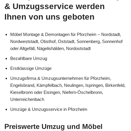
& Umzugsservice werden
Ihnen von uns geboten
Möbel Montage & Demontagen für Pforzheim – Nordstadt,
Nordweststadt, Obsthof, Oststadt, Sonnenberg, Sonnenhof
oder Altgefäll, Nägelishälden, Nordoststadt
Bezahlbare Umzug
Erstklassige Umzüge
Umzugsfirma & Umzugsunternehmen für Pforzheim,
Engelsbrand, Kämpfelbach, Neulingen, Ispringen, Birkenfeld,
Kieselbronn oder Eisingen, Niefern-Öschelbronn,
Unterreichenbach
Umzüge & Umzugsservice in Pforzheim
Preiswerte Umzug und Möbel