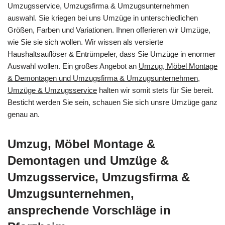
Umzugsservice, Umzugsfirma & Umzugsunternehmen
auswahl. Sie kriegen bei uns Umzüge in unterschiedlichen
Größen, Farben und Variationen. Ihnen offerieren wir Umzüge,
wie Sie sie sich wollen. Wir wissen als versierte
Haushaltsauflöser & Entrümpeler, dass Sie Umzüge in enormer
Auswahl wollen. Ein großes Angebot an
Umzug, Möbel Montage
& Demontagen und Umzugsfirma & Umzugsunternehmen,
Umzüge & Umzugsservice
halten wir somit stets für Sie bereit.
Besticht werden Sie sein, schauen Sie sich unsre Umzüge ganz
genau an.
Umzug, Möbel Montage &
Demontagen und Umzüge &
Umzugsservice, Umzugsfirma &
Umzugsunternehmen,
ansprechende Vorschläge in