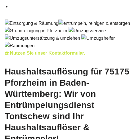
☎️ Nutzen Sie unser Kontaktformular.
Haushaltsauflösung für 75175
Pforzheim in Baden-
Württemberg: Wir von
Entrümpelungsdienst
Tontschew sind Ihr
Haushaltsauflöser &
Entrümpeler!