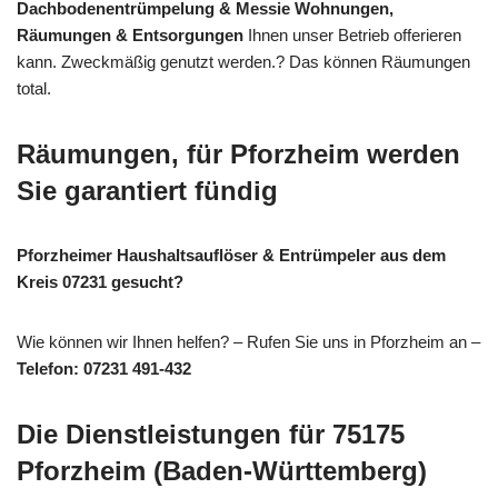
Dachbodenentrümpelung & Messie Wohnungen,
Räumungen & Entsorgungen
Ihnen unser Betrieb offerieren
kann. Zweckmäßig genutzt werden.? Das können Räumungen
total.
Räumungen, für Pforzheim werden
Sie garantiert fündig
Pforzheimer Haushaltsauflöser & Entrümpeler aus dem
Kreis 07231 gesucht?
Wie können wir Ihnen helfen? – Rufen Sie uns in Pforzheim an –
Telefon: 07231 491-432
Die Dienstleistungen für 75175
Pforzheim (Baden-Württemberg)