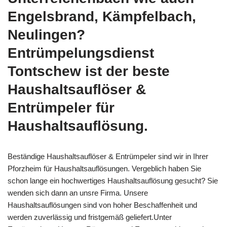
Engelsbrand, Kämpfelbach,
Neulingen?
Entrümpelungsdienst
Tontschew ist der beste
Haushaltsauflöser &
Entrümpeler für
Haushaltsauflösung.
Beständige Haushaltsauflöser & Entrümpeler sind wir in Ihrer
Pforzheim für Haushaltsauflösungen. Vergeblich haben Sie
schon lange ein hochwertiges Haushaltsauflösung gesucht? Sie
wenden sich dann an unsre Firma. Unsere
Haushaltsauflösungen sind von hoher Beschaffenheit und
werden zuverlässig und fristgemäß geliefert.Unter