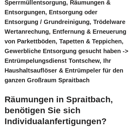
Sperrmüllentsorgung, Räumungen &
Entsorgungen, Entsorgung oder
Entsorgung / Grundreinigung, Trödelware
Wertanrechung, Entfernung & Erneuerung
von Parkettböden, Tapetten & Teppichen,
Gewerbliche Entsorgung gesucht haben ->
Entrümpelungsdienst Tontschew, Ihr
Haushaltsauflöser & Entrümpeler für den
ganzen Großraum Spraitbach
Räumungen in Spraitbach,
benötigen Sie sich
Individualanfertigungen?