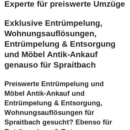
Experte für preiswerte Umzüge
Exklusive Entrümpelung,
Wohnungsauflösungen,
Entrümpelung & Entsorgung
und Möbel Antik-Ankauf
genauso für Spraitbach
Preiswerte Entrümpelung und
Möbel Antik-Ankauf und
Entrümpelung & Entsorgung,
Wohnungsauflösungen für
Spraitbach gesucht? Ebenso für