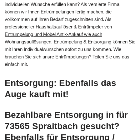
individuellen Wünsche erfüllen kann? Als versierte Firma
können wir Ihnen Entrümpelungen fertig machen, die
vollkommen auf Ihren Bedarf zugeschnitten sind. Als
professioneller Haushaltsauflöser & Entrümpeler von
Entrümpelung und Möbel Antik-Ankauf wie auch
Wohnungsauflösungen, Entrümpelung & Entsorgung
können Sie
mit Ihren Individualwünschen sofort zu uns kommen. Wie
brauchen Sie sich unsre Entrümpelungen? Teilen Sie uns das
einfach mit.
Entsorgung: Ebenfalls das
Auge kauft mit!
Bezahlbare Entsorgung in für
73565 Spraitbach gesucht?
Ebenfalls für Entsorgung /