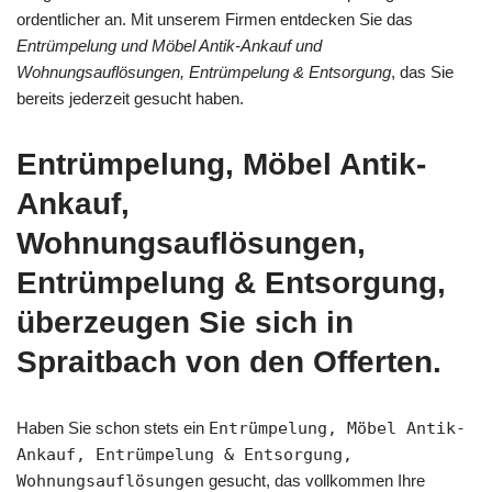
ordentlicher an. Mit unserem Firmen entdecken Sie das
Entrümpelung und Möbel Antik-Ankauf und
Wohnungsauflösungen, Entrümpelung & Entsorgung
, das Sie
bereits jederzeit gesucht haben.
Entrümpelung, Möbel Antik-
Ankauf,
Wohnungsauflösungen,
Entrümpelung & Entsorgung,
überzeugen Sie sich in
Spraitbach von den Offerten.
Haben Sie schon stets ein
Entrümpelung, Möbel Antik-
Ankauf, Entrümpelung & Entsorgung,
Wohnungsauflösungen
gesucht, das vollkommen Ihre