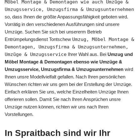
Möbel Montage & Demontagen wie auch Umzüge &
Umzugsservice, Umzugsfirma & Umzugsunternehmen
so, dass Ihnen die größte Anpassungsfähigkeit geboten wird.
Vorrätig in den verschiedenen Ausführungen sind unsere
Umzüge. Suchen Sie sich bei unsererm Betrieb
Entrümpelungsdienst Tontschew
Umzug, Möbel Montage &
Demontagen, Umzugsfirma & Umzugsunternehmen,
Umzüge & Umzugsservice
Ihrer Wahl aus. Bei
Umzug und
Möbel Montage & Demontagen ebenso wie Umzüge &
Umzugsservice, Umzugsfirma & Umzugsunternehmen
wird
Ihnen unsre Modellvielfalt gefallen. Nach Ihren persönlichen
Wünschen richten wir uns gern bei der Erstellung der Umzüge.
Einfach erklären Sie uns, welche Einzelheiten Umzüge Ihnen
offerieren sollen. Damit Sie nach Ihren Ansprüchen unsre
Umzüge nutzen können, richten wir uns nach Ihren
Vorstellungen.
In Spraitbach sind wir Ihr