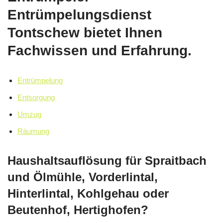
Entrümpelungsdienst
Tontschew bietet Ihnen
Fachwissen und Erfahrung.
Entrümpelung
Entsorgung
Umzug
Räumung
Haushaltsauflösung für Spraitbach
und Ölmühle, Vorderlintal,
Hinterlintal, Kohlgehau oder
Beutenhof, Hertighofen?