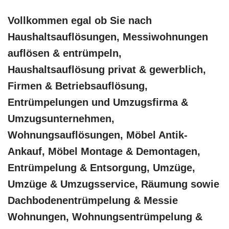
Vollkommen egal ob Sie nach
Haushaltsauflösungen, Messiwohnungen
auflösen & entrümpeln,
Haushaltsauflösung privat & gewerblich,
Firmen & Betriebsauflösung,
Entrümpelungen und Umzugsfirma &
Umzugsunternehmen,
Wohnungsauflösungen, Möbel Antik-
Ankauf, Möbel Montage & Demontagen,
Entrümpelung & Entsorgung, Umzüge,
Umzüge & Umzugsservice, Räumung sowie
Dachbodenentrümpelung & Messie
Wohnungen, Wohnungsentrümpelung &