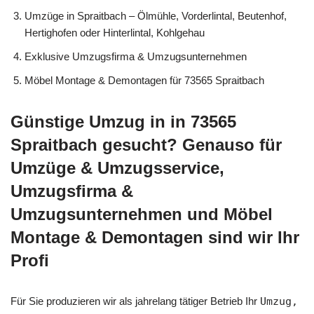
Umzüge in Spraitbach – Ölmühle, Vorderlintal, Beutenhof,
Hertighofen oder Hinterlintal, Kohlgehau
Exklusive Umzugsfirma & Umzugsunternehmen
Möbel Montage & Demontagen für 73565 Spraitbach
Günstige Umzug in in 73565
Spraitbach gesucht? Genauso für
Umzüge & Umzugsservice,
Umzugsfirma &
Umzugsunternehmen und Möbel
Montage & Demontagen sind wir Ihr
Profi
Für Sie produzieren wir als jahrelang tätiger Betrieb Ihr
Umzug,