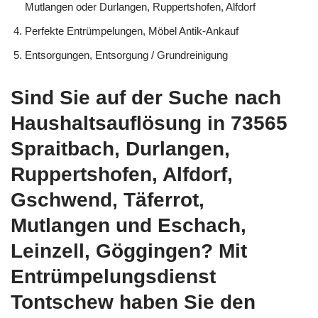
Mutlangen oder Durlangen, Ruppertshofen, Alfdorf
Perfekte Entrümpelungen, Möbel Antik-Ankauf
Entsorgungen, Entsorgung / Grundreinigung
Sind Sie auf der Suche nach
Haushaltsauflösung in 73565
Spraitbach, Durlangen,
Ruppertshofen, Alfdorf,
Gschwend, Täferrot,
Mutlangen und Eschach,
Leinzell, Göggingen? Mit
Entrümpelungsdienst
Tontschew haben Sie den