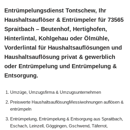
Entrümpelungsdienst Tontschew, Ihr
Haushaltsauflöser & Entrümpeler für 73565
Spraitbach – Beutenhof, Hertighofen,
Hinterlintal, Kohlgehau oder Ölmühle,
Vorderlintal für Haushaltsauflösungen und
Haushaltsauflösung privat & gewerblich
oder Entrümpelung und Entrümpelung &
Entsorgung.
Umzüge, Umzugsfirma & Umzugsunternehmen
Preiswerte HaushaltsauflösungMessiwohnungen auflösen &
entrümpeln
Entrümpelung, Entrümpelung & Entsorgung aus Spraitbach,
Eschach, Leinzell, Göggingen, Gschwend, Täferrot,