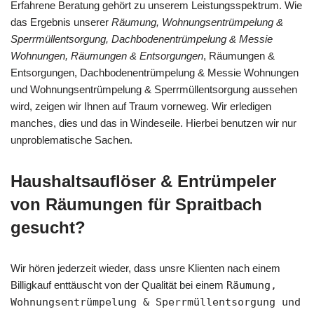
Erfahrene Beratung gehört zu unserem Leistungsspektrum. Wie
das Ergebnis unserer
Räumung, Wohnungsentrümpelung &
Sperrmüllentsorgung, Dachbodenentrümpelung & Messie
Wohnungen, Räumungen & Entsorgungen
, Räumungen &
Entsorgungen, Dachbodenentrümpelung & Messie Wohnungen
und Wohnungsentrümpelung & Sperrmüllentsorgung aussehen
wird, zeigen wir Ihnen auf Traum vorneweg. Wir erledigen
manches, dies und das in Windeseile. Hierbei benutzen wir nur
unproblematische Sachen.
Haushaltsauflöser & Entrümpeler
von Räumungen für Spraitbach
gesucht?
Wir hören jederzeit wieder, dass unsre Klienten nach einem
Billigkauf enttäuscht von der Qualität bei einem
Räumung,
Wohnungsentrümpelung & Sperrmüllentsorgung und