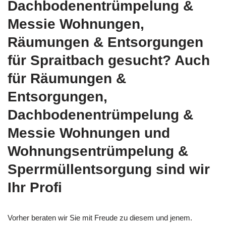
Dachbodenentrümpelung &
Messie Wohnungen,
Räumungen & Entsorgungen
für Spraitbach gesucht? Auch
für Räumungen &
Entsorgungen,
Dachbodenentrümpelung &
Messie Wohnungen und
Wohnungsentrümpelung &
Sperrmüllentsorgung sind wir
Ihr Profi
Vorher beraten wir Sie mit Freude zu diesem und jenem.