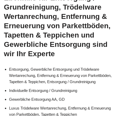
Grundreinigung, Trödelware
Wertanrechung, Entfernung &
Erneuerung von Parkettböden,
Tapetten & Teppichen und
Gewerbliche Entsorgung sind
wir Ihr Experte
Entsorgung, Gewerbliche Entsorgung und Trödelware
Wertanrechung, Entfernung & Erneuerung von Parkettböden,
Tapetten & Teppichen, Entsorgung / Grundreinigung
Individuelle Entsorgung / Grundreinigung
Gewerbliche Entsorgung AA, GD
Luxus Trödelware Wertanrechung, Entfernung & Erneuerung
von Parkettböden, Tapetten & Teppichen