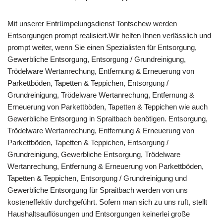
Mit unserer Entrümpelungsdienst Tontschew werden
Entsorgungen prompt realisiert.Wir helfen Ihnen verlässlich und
prompt weiter, wenn Sie einen Spezialisten für Entsorgung,
Gewerbliche Entsorgung, Entsorgung / Grundreinigung,
Trödelware Wertanrechung, Entfernung & Erneuerung von
Parkettböden, Tapetten & Teppichen, Entsorgung /
Grundreinigung, Trödelware Wertanrechung, Entfernung &
Erneuerung von Parkettböden, Tapetten & Teppichen wie auch
Gewerbliche Entsorgung in Spraitbach benötigen. Entsorgung,
Trödelware Wertanrechung, Entfernung & Erneuerung von
Parkettböden, Tapetten & Teppichen, Entsorgung /
Grundreinigung, Gewerbliche Entsorgung, Trödelware
Wertanrechung, Entfernung & Erneuerung von Parkettböden,
Tapetten & Teppichen, Entsorgung / Grundreinigung und
Gewerbliche Entsorgung für Spraitbach werden von uns
kosteneffektiv durchgeführt. Sofern man sich zu uns ruft, stellt
Haushaltsauflösungen und Entsorgungen keinerlei große