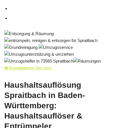
☎️ Kontaktieren Sie uns.
Haushaltsauflösung
Spraitbach in Baden-
Württemberg:
Haushaltsauflöser &
Entrümpeler