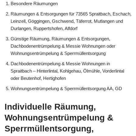
Besondere Räumungen
Räumungen & Entsorgungen für 73565 Spraitbach, Eschach,
Leinzell, Göggingen, Gschwend, Täferrot, Mutlangen und
Durlangen, Ruppertshofen, Alfdorf
Günstige Räumung, Räumungen & Entsorgungen,
Dachbodenentrümpelung & Messie Wohnungen oder
Wohnungsentrümpelung & Sperrmüllentsorgung
Dachbodenentrümpelung & Messie Wohnungen in
Spraitbach – Hinterlintal, Kohlgehau, Ölmühle, Vorderlintal
oder Beutenhof, Hertighofen
Wohnungsentrümpelung & Sperrmüllentsorgung AA, GD
Individuelle Räumung,
Wohnungsentrümpelung &
Sperrmüllentsorgung,