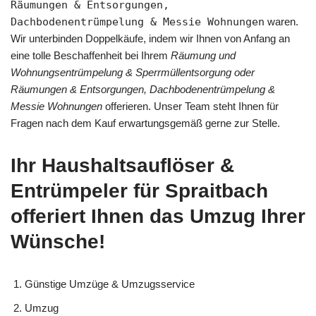
Räumungen & Entsorgungen,
Dachbodenentrümpelung & Messie Wohnungen
waren.
Wir unterbinden Doppelkäufe, indem wir Ihnen von Anfang an
eine tolle Beschaffenheit bei Ihrem
Räumung und
Wohnungsentrümpelung & Sperrmüllentsorgung oder
Räumungen & Entsorgungen, Dachbodenentrümpelung &
Messie Wohnungen
offerieren. Unser Team steht Ihnen für
Fragen nach dem Kauf erwartungsgemäß gerne zur Stelle.
Ihr Haushaltsauflöser &
Entrümpeler für Spraitbach
offeriert Ihnen das Umzug Ihrer
Wünsche!
Günstige Umzüge & Umzugsservice
Umzug