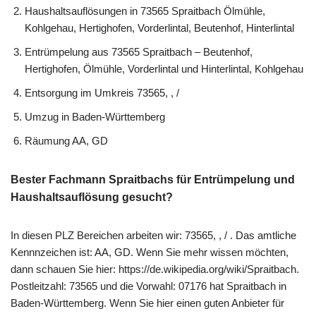
Haushaltsauflösungen in 73565 Spraitbach Ölmühle,
Kohlgehau, Hertighofen, Vorderlintal, Beutenhof, Hinterlintal
Entrümpelung aus 73565 Spraitbach – Beutenhof,
Hertighofen, Ölmühle, Vorderlintal und Hinterlintal, Kohlgehau
Entsorgung im Umkreis 73565, , /
Umzug in Baden-Württemberg
Räumung AA, GD
Bester Fachmann Spraitbachs für Entrümpelung und
Haushaltsauflösung gesucht?
In diesen PLZ Bereichen arbeiten wir: 73565, , / . Das amtliche
Kennnzeichen ist: AA, GD. Wenn Sie mehr wissen möchten,
dann schauen Sie hier: https://de.wikipedia.org/wiki/Spraitbach.
Postleitzahl: 73565 und die Vorwahl: 07176 hat Spraitbach in
Baden-Württemberg. Wenn Sie hier einen guten Anbieter für