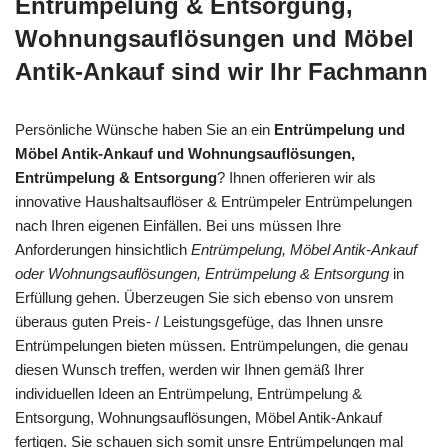
Entrümpelung & Entsorgung,
Wohnungsauflösungen und Möbel
Antik-Ankauf sind wir Ihr Fachmann
Persönliche Wünsche haben Sie an ein
Entrümpelung und
Möbel Antik-Ankauf und Wohnungsauflösungen,
Entrümpelung & Entsorgung
? Ihnen offerieren wir als
innovative Haushaltsauflöser & Entrümpeler Entrümpelungen
nach Ihren eigenen Einfällen. Bei uns müssen Ihre
Anforderungen hinsichtlich
Entrümpelung, Möbel Antik-Ankauf
oder Wohnungsauflösungen, Entrümpelung & Entsorgung
in
Erfüllung gehen. Überzeugen Sie sich ebenso von unsrem
überaus guten Preis- / Leistungsgefüge, das Ihnen unsre
Entrümpelungen bieten müssen. Entrümpelungen, die genau
diesen Wunsch treffen, werden wir Ihnen gemäß Ihrer
individuellen Ideen an Entrümpelung, Entrümpelung &
Entsorgung, Wohnungsauflösungen, Möbel Antik-Ankauf
fertigen. Sie schauen sich somit unsre Entrümpelungen mal