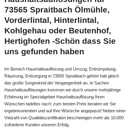
73565 Spraitbach Ölmühle,
Vorderlintal, Hinterlintal,
Kohlgehau oder Beutenhof,
Hertighofen -Schön dass Sie
uns gefunden haben
Im Bereich Haushaltsauflösung und Umzug, Entrümpelung,
Räumung, Entsorgung in 73565 Spraitbach gehört hab gleich
das große Sorgenkind der Vergangenheit an. In Sachen
Haushaltsauflösungen kommen wir durch unsere mehrjährige
Erfahrung im Spezialgebiet Haushaltsauflösung Ihren
Wünschen tadellos nach: zum besten Preis beraten wir Sie
ergebnisorientiert und auf Ihre Wünsche angepasst! Neben einer
Vielzahl von Qualitätszertifikaten bescheinigen mehr als 10.000
zufriedene Kunden unseren Erfolg.