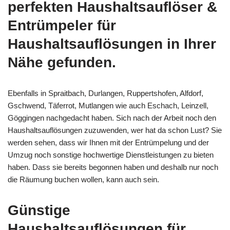
perfekten Haushaltsauflöser &
Entrümpeler für
Haushaltsauflösungen in Ihrer
Nähe gefunden.
Ebenfalls in Spraitbach, Durlangen, Ruppertshofen, Alfdorf,
Gschwend, Täferrot, Mutlangen wie auch Eschach, Leinzell,
Göggingen nachgedacht haben. Sich nach der Arbeit noch den
Haushaltsauflösungen zuzuwenden, wer hat da schon Lust? Sie
werden sehen, dass wir Ihnen mit der Entrümpelung und der
Umzug noch sonstige hochwertige Dienstleistungen zu bieten
haben. Dass sie bereits begonnen haben und deshalb nur noch
die Räumung buchen wollen, kann auch sein.
Günstige
Haushaltsauflösungen für