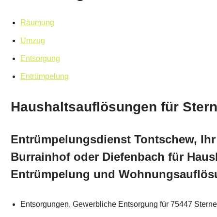
Räumung
Umzug
Entsorgung
Entrümpelung
Haushaltsauflösungen für Ster
Entrümpelungsdienst Tontschew, Ihr 
Burrainhof oder Diefenbach für Haus
Entrümpelung und Wohnungsauflös
Entsorgungen, Gewerbliche Entsorgung für 75447 Sterne