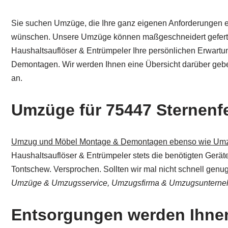
Sie suchen Umzüge, die Ihre ganz eigenen Anforderungen 
wünschen. Unsere Umzüge können maßgeschneidert gefertigt
Haushaltsauflöser & Entrümpeler Ihre persönlichen Erwa
Demontagen. Wir werden Ihnen eine Übersicht darüber geben
an.
Umzüge für 75447 Sternenfe
Umzug und Möbel Montage & Demontagen ebenso wie Umz
Haushaltsauflöser & Entrümpeler stets die benötigten Geräte
Tontschew. Versprochen. Sollten wir mal nicht schnell genug 
Umzüge & Umzugsservice, Umzugsfirma & Umzugsuntern
Entsorgungen werden Ihne