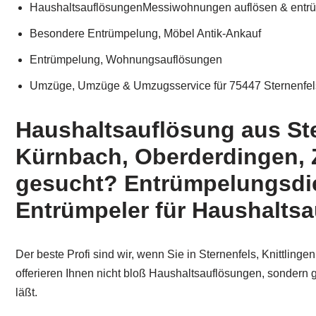
HaushaltsauflösungenMessiwohnungen auflösen & entr
Besondere Entrümpelung, Möbel Antik-Ankauf
Entrümpelung, Wohnungsauflösungen
Umzüge, Umzüge & Umzugsservice für 75447 Sternenfel
Haushaltsauflösung aus Ste
Kürnbach, Oberderdingen, 
gesucht? Entrümpelungsdien
Entrümpeler für Haushaltsa
Der beste Profi sind wir, wenn Sie in Sternenfels, Knittlin
offerieren Ihnen nicht bloß Haushaltsauflösungen, sondern g
läßt.