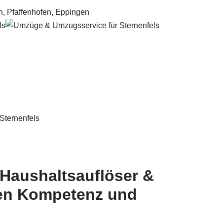
Haushaltsauflöser &
nen Kompetenz und