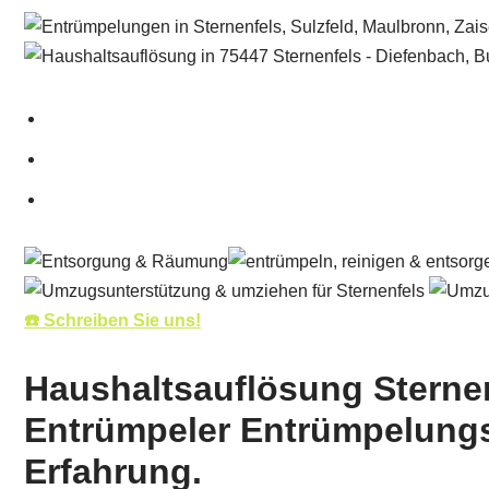
☎️ Schreiben Sie uns!
Haushaltsauflösung Sterne
Entrümpeler Entrümpelungs
Erfahrung.