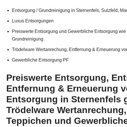
Entsorgung / Grundreinigung in Sternenfels, Sulzfeld, M
Luxus Entsorgungen
Preiswerte Entsorgung und Gewerbliche Entsorgung wie 
Grundreinigung
Trödelware Wertanrechung, Entfernung & Erneuerung von 
Gewerbliche Entsorgung PF
Preiswerte Entsorgung, En
Entfernung & Erneuerung v
Entsorgung in Sternenfels
Trödelware Wertanrechung,
Teppichen und Gewerbliche 