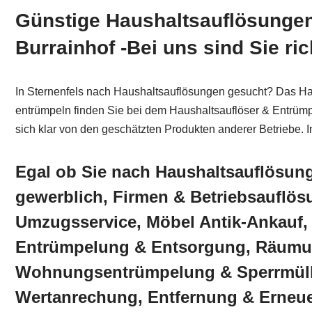
Günstige Haushaltsauflösungen
Burrainhof -Bei uns sind Sie ric
In Sternenfels nach Haushaltsauflösungen gesucht? Das Ha
entrümpeln finden Sie bei dem Haushaltsauflöser & Entrümp
sich klar von den geschätzten Produkten anderer Betriebe. 
Egal ob Sie nach Haushaltsauflösun
gewerblich, Firmen & Betriebsaufl
Umzugsservice, Möbel Antik-Ankau
Entrümpelung & Entsorgung, Räum
Wohnungsentrümpelung & Sperrmüll
Wertanrechung, Entfernung & Erneue