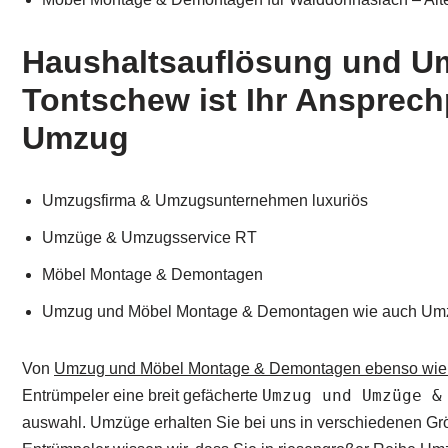
Haushaltsauflösung und U
Tontschew ist Ihr Ansprec
Umzug
Umzugsfirma & Umzugsunternehmen luxuriös
Umzüge & Umzugsservice RT
Möbel Montage & Demontagen
Umzug und Möbel Montage & Demontagen wie auch Um
Von
Umzug und Möbel Montage & Demontagen ebenso wie
Umzug und Umzüge &
Entrümpeler eine breit gefächerte
auswahl. Umzüge erhalten Sie bei uns in verschiedenen Grö