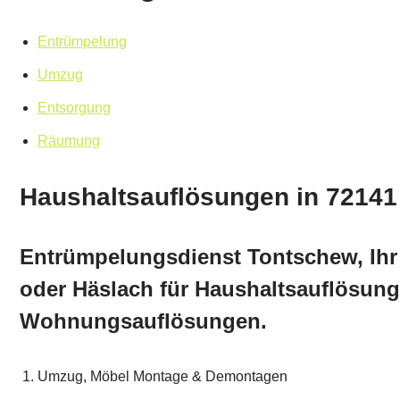
Entrümpelung
Umzug
Entsorgung
Räumung
Haushaltsauflösungen in 72141 
Entrümpelungsdienst Tontschew, Ihr 
oder Häslach für Haushaltsauflösun
Wohnungsauflösungen.
Umzug, Möbel Montage & Demontagen