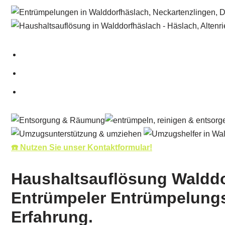
☎️ Nutzen Sie unser Kontaktformular!
Haushaltsauflösung Walddo
Entrümpeler Entrümpelungs
Erfahrung.