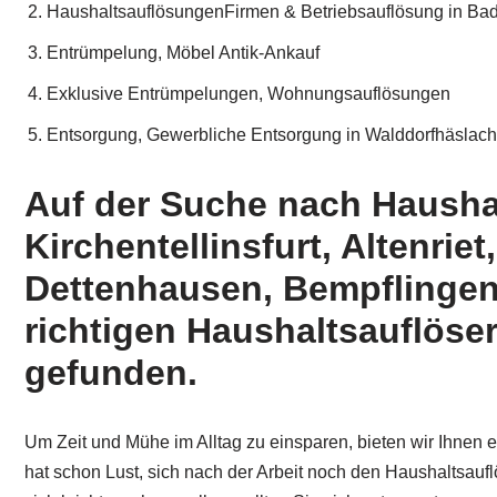
HaushaltsauflösungenFirmen & Betriebsauflösung in Ba
Entrümpelung, Möbel Antik-Ankauf
Exklusive Entrümpelungen, Wohnungsauflösungen
Entsorgung, Gewerbliche Entsorgung in Walddorfhäslach 
Auf der Suche nach Haushal
Kirchentellinsfurt, Altenrie
Dettenhausen, Bempflingen
richtigen Haushaltsauflöse
gefunden.
Um Zeit und Mühe im Alltag zu einsparen, bieten wir Ihnen
hat schon Lust, sich nach der Arbeit noch den Haushaltsa